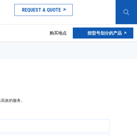
REQUEST A QUOTE
购买地点
按型号划分的产品
最高效的服务。