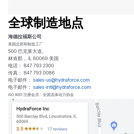
全球制造地点
海德拉福斯公司
美国总部和制造工厂
500 巴克莱大道。
林肯郡， IL 60069 美国
电话： 847 793 2300
传真： 847 793 0086
电子邮件：
sales-us@hydraforce.com
电子邮件：
sales-intl@hydraforce.com
ISO 9001 注册会员：全国流体动力协会