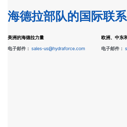
海德拉部队的国际联系
美洲的海德拉力量
欧洲、中东
电子邮件：
sales-us@hydraforce.com
电子邮件：