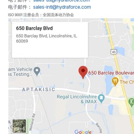
电子邮件：
sales-intl@hydraforce.com
ISO 9001 注册会员：全国流体动力协会