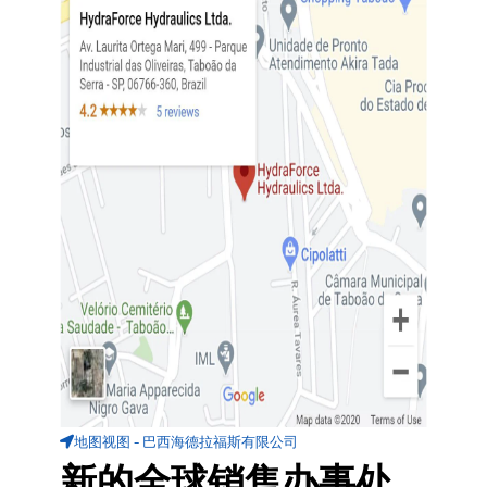
地图视图 - 巴西海德拉福斯有限公司
新的全球销售办事处