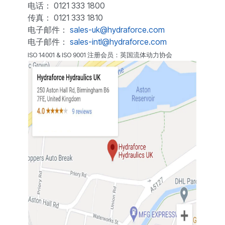
电话： 0121 333 1800
传真： 0121 333 1810
电子邮件：
sales-uk@hydraforce.com
电子邮件：
sales-intl@hydraforce.com
ISO 14001 & ISO 9001 注册会员：英国流体动力协会