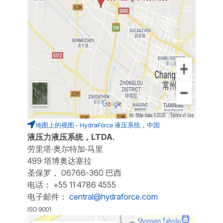
地图上的视图 - HydraForce 液压系统，中国
液压力液压系统，LTDA.
劳里塔·奥尔特加·马里
499 塔博奥达塞拉
圣保罗， 06766-360 巴西
电话： +55 11 4786 4555
电子邮件：
central@hydraforce.com
ISO 9001