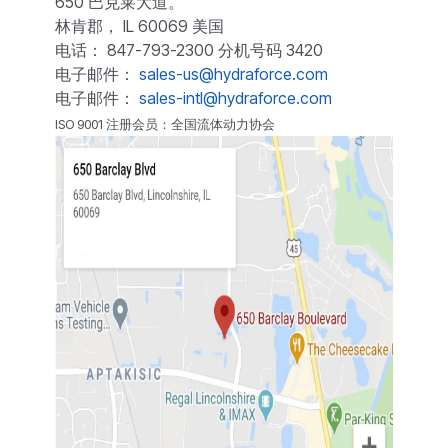
650 巴克莱大道。
林肯郡， IL 60069 美国
电话： 847-793-2300 分机号码 3420
电子邮件：
sales-us@hydraforce.com
电子邮件：
sales-intl@hydraforce.com
ISO 9001 注册会员：全国流体动力协会