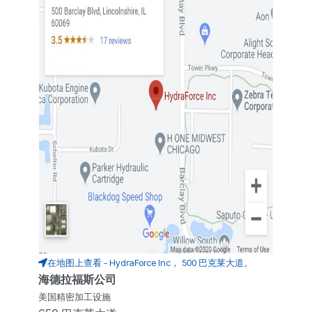
在地图上查看 - HydraForce Inc， 500 巴克莱大道。
海德拉福斯公司
美国精密加工设施