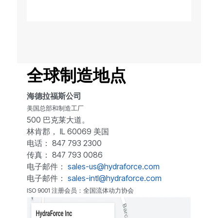
全球制造地点
海德拉福斯公司
美国总部和制造工厂
500 巴克莱大道。
林肯郡， IL 60069 美国
电话： 847 793 2300
传真： 847 793 0086
电子邮件：
sales-us@hydraforce.com
电子邮件：
sales-intl@hydraforce.com
ISO 9001 注册会员：全国流体动力协会