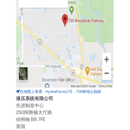
在地图上查看 - HydraForce公司，700林地公园路
液压系统有限公司
先进制造中心
250阿斯顿大厅路
伯明翰 B6 7FE
英国