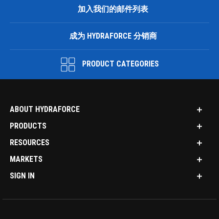
加入我们的邮件列表
成为 HYDRAFORCE 分销商
PRODUCT CATEGORIES
ABOUT HYDRAFORCE
PRODUCTS
RESOURCES
MARKETS
SIGN IN