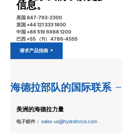
信息。
美国 847-793-2300
英国 +44 121 333 1800
中国 +86 519 6988 1200
巴西 +55 （11） 4786-4555
请求产品指南
海德拉部队的国际联系
美洲的海德拉力量
电子邮件：
sales-us@hydraforce.com