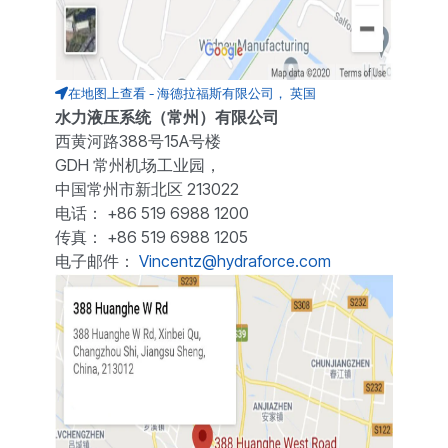
在地图上查看 - 海德拉福斯有限公司， 英国
水力液压系统（常州）有限公司
西黄河路388号15A号楼
GDH 常州机场工业园，
中国常州市新北区 213022
电话： +86 519 6988 1200
传真： +86 519 6988 1205
电子邮件：
Vincentz@hydraforce.com