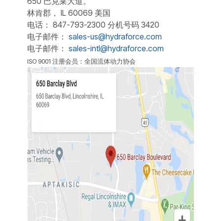
650 巴克莱大道。
林肯郡， IL 60069 美国
电话： 847-793-2300 分机号码 3420
电子邮件：
sales-us@hydraforce.com
电子邮件：
sales-intl@hydraforce.com
ISO 9001 注册会员：全国流体动力协会