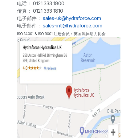
电话： 0121 333 1800
传真： 0121 333 1810
电子邮件：
sales-uk@hydraforce.com
电子邮件：
sales-intl@hydraforce.com
ISO 14001 & ISO 9001 注册会员：英国流体动力协会