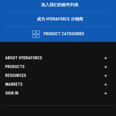
加入我们的邮件列表
成为 HYDRAFORCE 分销商
PRODUCT CATEGORIES
ABOUT HYDRAFORCE
PRODUCTS
RESOURCES
MARKETS
SIGN IN