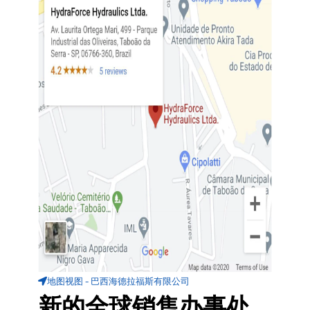
地图视图 - 巴西海德拉福斯有限公司
新的全球销售办事处