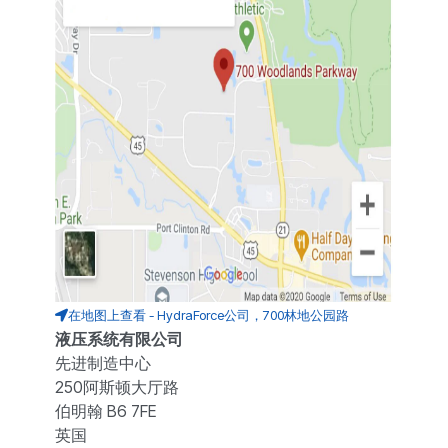
在地图上查看 - HydraForce公司，700林地公园路
液压系统有限公司
先进制造中心
250阿斯顿大厅路
伯明翰 B6 7FE
英国