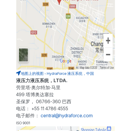
地图上的视图 - HydraForce 液压系统，中国
液压力液压系统，LTDA.
劳里塔·奥尔特加·马里
499 塔博奥达塞拉
圣保罗， 06766-360 巴西
电话： +55 11 4786 4555
电子邮件：
central@hydraforce.com
ISO 9001