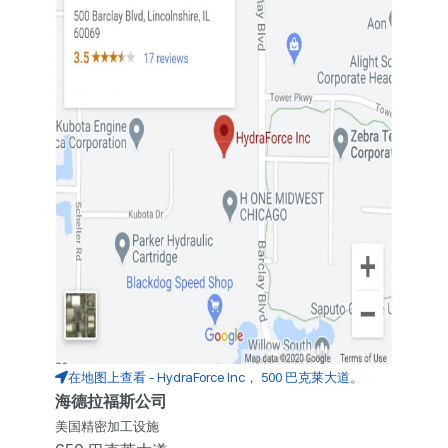
在地图上查看 - HydraForce Inc， 500 巴克莱大道。
海德拉福斯公司
美国精密加工设施