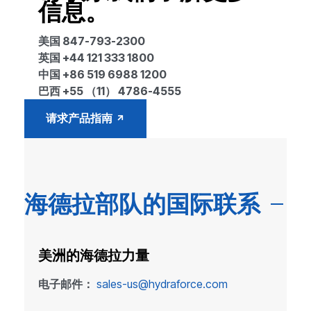
信息。
美国 847-793-2300
英国 +44 121 333 1800
中国 +86 519 6988 1200
巴西 +55 （11） 4786-4555
请求产品指南
海德拉部队的国际联系
美洲的海德拉力量
电子邮件：
sales-us@hydraforce.com