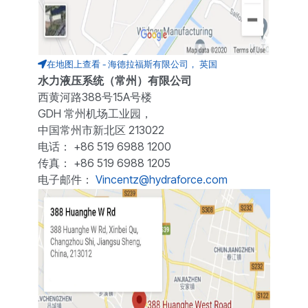
在地图上查看 - 海德拉福斯有限公司， 英国
水力液压系统（常州）有限公司
西黄河路388号15A号楼
GDH 常州机场工业园，
中国常州市新北区 213022
电话： +86 519 6988 1200
传真： +86 519 6988 1205
电子邮件：
Vincentz@hydraforce.com