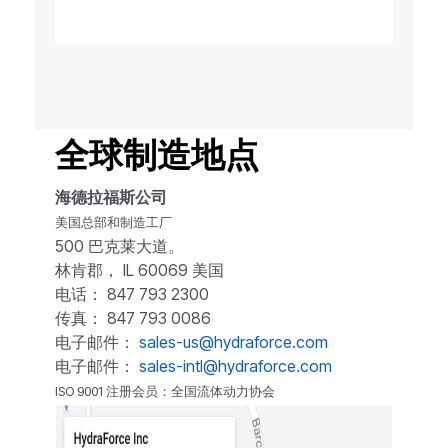
全球制造地点
海德拉福斯公司
美国总部和制造工厂
500 巴克莱大道。
林肯郡， IL 60069 美国
电话： 847 793 2300
传真： 847 793 0086
电子邮件：
sales-us@hydraforce.com
电子邮件：
sales-intl@hydraforce.com
ISO 9001 注册会员：全国流体动力协会