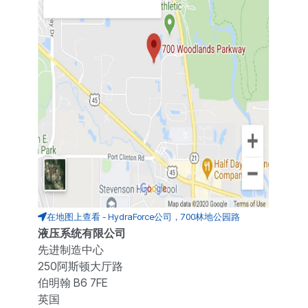
在地图上查看 - HydraForce公司，700林地公园路
液压系统有限公司
先进制造中心
250阿斯顿大厅路
伯明翰 B6 7FE
英国