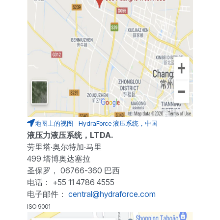
地图上的视图 - HydraForce 液压系统，中国
液压力液压系统，LTDA.
劳里塔·奥尔特加·马里
499 塔博奥达塞拉
圣保罗， 06766-360 巴西
电话： +55 11 4786 4555
电子邮件：
central@hydraforce.com
ISO 9001