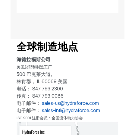
全球制造地点
海德拉福斯公司
美国总部和制造工厂
500 巴克莱大道。
林肯郡， IL 60069 美国
电话： 847 793 2300
传真： 847 793 0086
电子邮件：
sales-us@hydraforce.com
电子邮件：
sales-intl@hydraforce.com
ISO 9001 注册会员：全国流体动力协会