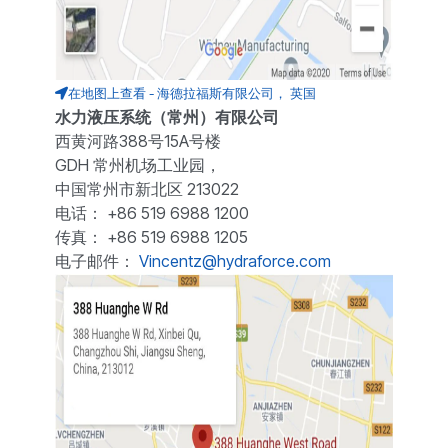
在地图上查看 - 海德拉福斯有限公司， 英国
水力液压系统（常州）有限公司
西黄河路388号15A号楼
GDH 常州机场工业园，
中国常州市新北区 213022
电话： +86 519 6988 1200
传真： +86 519 6988 1205
电子邮件：
Vincentz@hydraforce.com