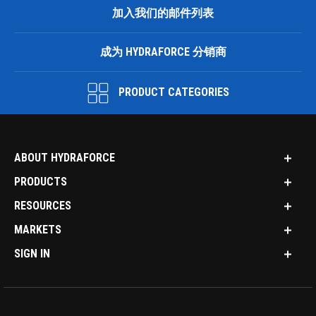
加入我们的邮件列表
成为 HYDRAFORCE 分销商
PRODUCT CATEGORIES
ABOUT HYDRAFORCE
PRODUCTS
RESOURCES
MARKETS
SIGN IN