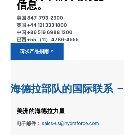
信息。
美国 847-793-2300
英国 +44 121 333 1800
中国 +86 519 6988 1200
巴西 +55 （11） 4786-4555
请求产品指南
海德拉部队的国际联系
美洲的海德拉力量
电子邮件：
sales-us@hydraforce.com