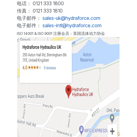
电话： 0121 333 1800
传真： 0121 333 1810
电子邮件：
sales-uk@hydraforce.com
电子邮件：
sales-intl@hydraforce.com
ISO 14001 & ISO 9001 注册会员：英国流体动力协会