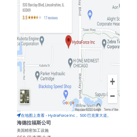
在地图上查看 - HydraForce Inc， 500 巴克莱大道。
海德拉福斯公司
美国精密加工设施