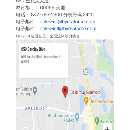
650 巴克莱大道。
林肯郡， IL 60069 美国
电话： 847-793-2300 分机号码 3420
电子邮件：
sales-us@hydraforce.com
电子邮件：
sales-intl@hydraforce.com
ISO 9001 注册会员：全国流体动力协会