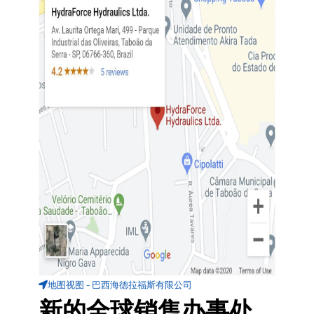
地图视图 - 巴西海德拉福斯有限公司
新的全球销售办事处