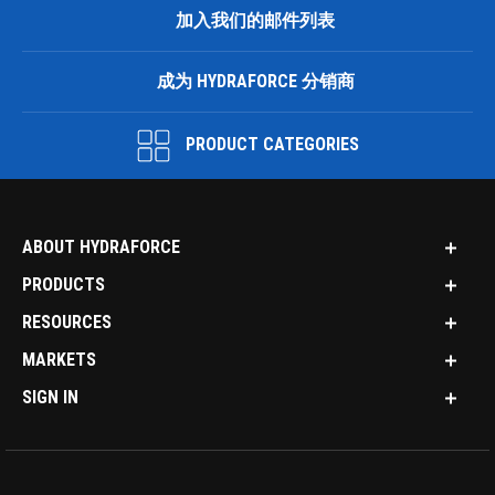
加入我们的邮件列表
成为 HYDRAFORCE 分销商
PRODUCT CATEGORIES
ABOUT HYDRAFORCE
PRODUCTS
RESOURCES
MARKETS
SIGN IN