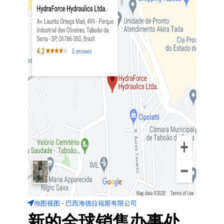
地图视图 - 巴西海德拉福斯有限公司
新的全球销售办事处