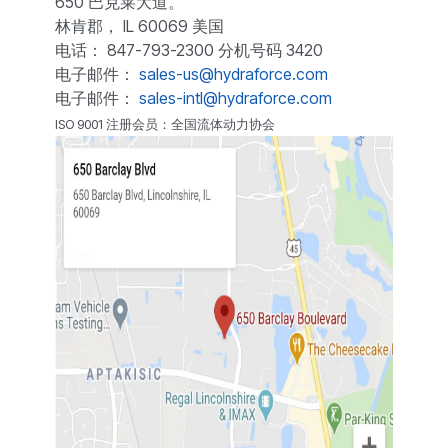
650 巴克莱大道。
林肯郡， IL 60069 美国
电话： 847-793-2300 分机号码 3420
电子邮件：
sales-us@hydraforce.com
电子邮件：
sales-intl@hydraforce.com
ISO 9001 注册会员：全国流体动力协会