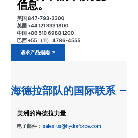
信息。
美国 847-793-2300
英国 +44 121 333 1800
中国 +86 519 6988 1200
巴西 +55 （11） 4786-4555
请求产品指南
海德拉部队的国际联系
美洲的海德拉力量
电子邮件：
sales-us@hydraforce.com