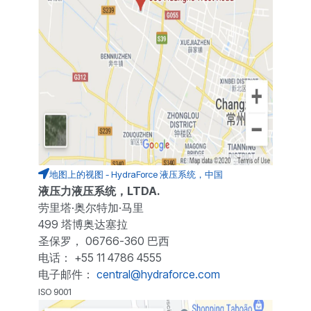
地图上的视图 - HydraForce 液压系统，中国
液压力液压系统，LTDA.
劳里塔·奥尔特加·马里
499 塔博奥达塞拉
圣保罗， 06766-360 巴西
电话： +55 11 4786 4555
电子邮件：
central@hydraforce.com
ISO 9001