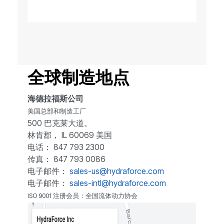
全球制造地点
海德拉福斯公司
美国总部和制造工厂
500 巴克莱大道。
林肯郡， IL 60069 美国
电话： 847 793 2300
传真： 847 793 0086
电子邮件：
sales-us@hydraforce.com
电子邮件：
sales-intl@hydraforce.com
ISO 9001 注册会员：全国流体动力协会