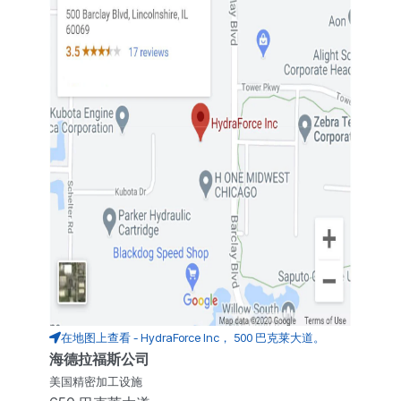
在地图上查看 - HydraForce Inc， 500 巴克莱大道。
海德拉福斯公司
美国精密加工设施