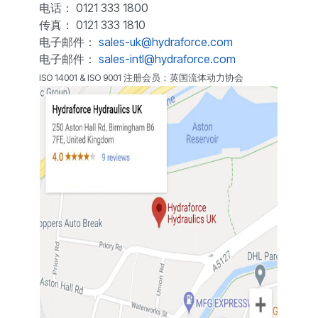
电话： 0121 333 1800
传真： 0121 333 1810
电子邮件：
sales-uk@hydraforce.com
电子邮件：
sales-intl@hydraforce.com
ISO 14001 & ISO 9001 注册会员：英国流体动力协会