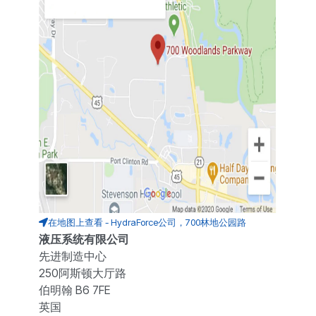
在地图上查看 - HydraForce公司，700林地公园路
液压系统有限公司
先进制造中心
250阿斯顿大厅路
伯明翰 B6 7FE
英国