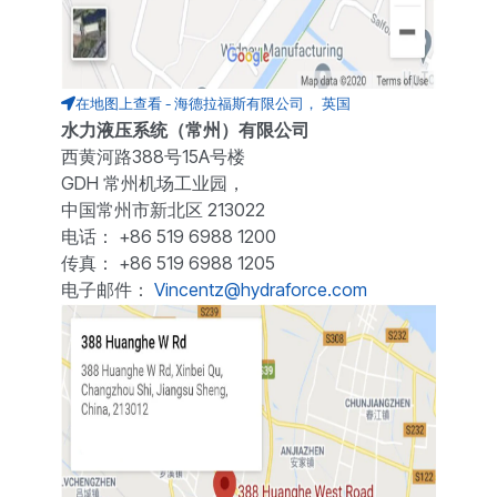
在地图上查看 - 海德拉福斯有限公司， 英国
水力液压系统（常州）有限公司
西黄河路388号15A号楼
GDH 常州机场工业园，
中国常州市新北区 213022
电话： +86 519 6988 1200
传真： +86 519 6988 1205
电子邮件：
Vincentz@hydraforce.com