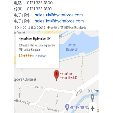
电话： 0121 333 1800
传真： 0121 333 1810
电子邮件：
sales-uk@hydraforce.com
电子邮件：
sales-intl@hydraforce.com
ISO 14001 & ISO 9001 注册会员：英国流体动力协会