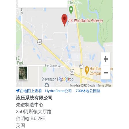
在地图上查看 - HydraForce公司，700林地公园路
液压系统有限公司
先进制造中心
250阿斯顿大厅路
伯明翰 B6 7FE
英国