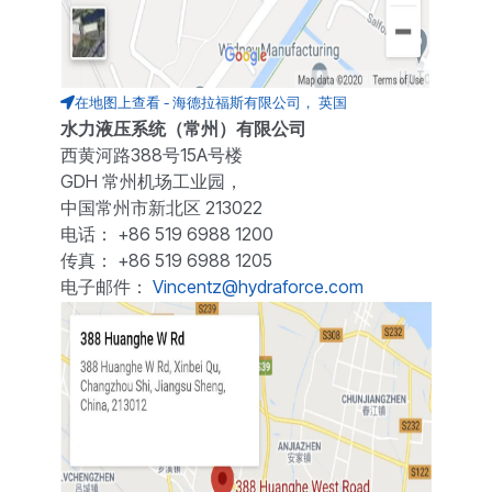
在地图上查看 - 海德拉福斯有限公司， 英国
水力液压系统（常州）有限公司
西黄河路388号15A号楼
GDH 常州机场工业园，
中国常州市新北区 213022
电话： +86 519 6988 1200
传真： +86 519 6988 1205
电子邮件：
Vincentz@hydraforce.com