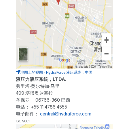
地图上的视图 - HydraForce 液压系统，中国
液压力液压系统，LTDA.
劳里塔·奥尔特加·马里
499 塔博奥达塞拉
圣保罗， 06766-360 巴西
电话： +55 11 4786 4555
电子邮件：
central@hydraforce.com
ISO 9001