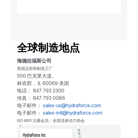
全球制造地点
海德拉福斯公司
美国总部和制造工厂
500 巴克莱大道。
林肯郡， IL 60069 美国
电话： 847 793 2300
传真： 847 793 0086
电子邮件：
sales-us@hydraforce.com
电子邮件：
sales-intl@hydraforce.com
ISO 9001 注册会员：全国流体动力协会