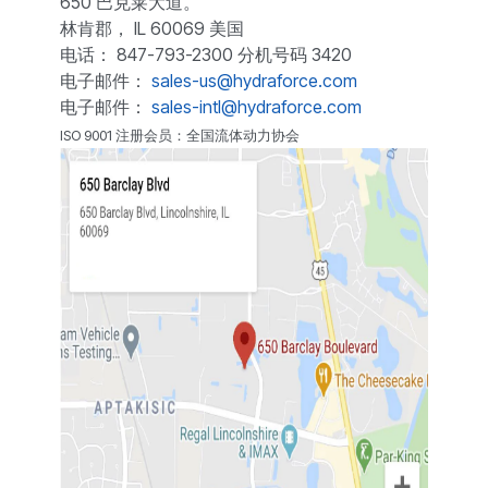
650 巴克莱大道。
林肯郡， IL 60069 美国
电话： 847-793-2300 分机号码 3420
电子邮件：
sales-us@hydraforce.com
电子邮件：
sales-intl@hydraforce.com
ISO 9001 注册会员：全国流体动力协会