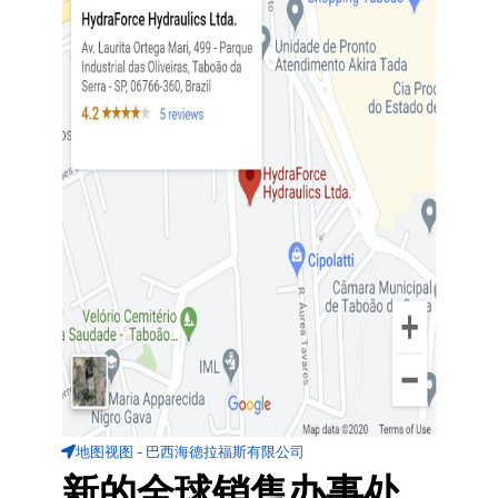
地图视图 - 巴西海德拉福斯有限公司
新的全球销售办事处