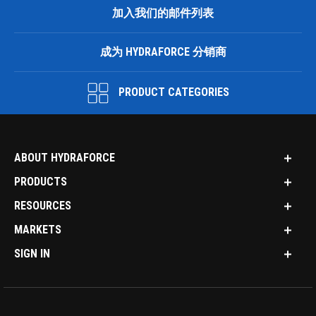
加入我们的邮件列表
成为 HYDRAFORCE 分销商
PRODUCT CATEGORIES
ABOUT HYDRAFORCE
PRODUCTS
RESOURCES
MARKETS
SIGN IN