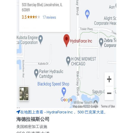
在地图上查看 - HydraForce Inc， 500 巴克莱大道。
海德拉福斯公司
美国精密加工设施