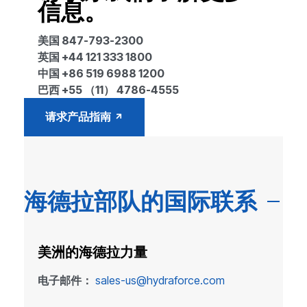
信息。
美国 847-793-2300
英国 +44 121 333 1800
中国 +86 519 6988 1200
巴西 +55 （11） 4786-4555
请求产品指南
海德拉部队的国际联系
美洲的海德拉力量
电子邮件：
sales-us@hydraforce.com