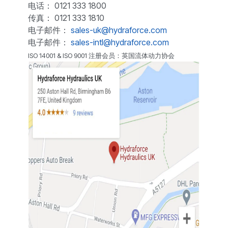
电话： 0121 333 1800
传真： 0121 333 1810
电子邮件：
sales-uk@hydraforce.com
电子邮件：
sales-intl@hydraforce.com
ISO 14001 & ISO 9001 注册会员：英国流体动力协会