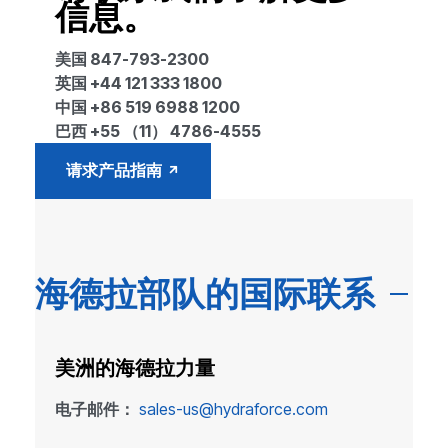
信息。
美国 847-793-2300
英国 +44 121 333 1800
中国 +86 519 6988 1200
巴西 +55 （11） 4786-4555
请求产品指南
海德拉部队的国际联系
美洲的海德拉力量
电子邮件：
sales-us@hydraforce.com