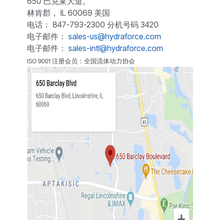
650 巴克莱大道。
林肯郡， IL 60069 美国
电话： 847-793-2300 分机号码 3420
电子邮件：
sales-us@hydraforce.com
电子邮件：
sales-intl@hydraforce.com
ISO 9001 注册会员：全国流体动力协会