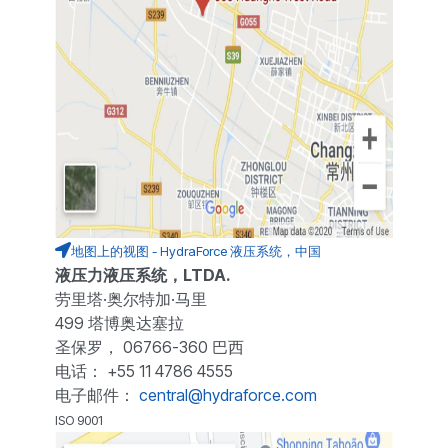
地图上的视图 - HydraForce 液压系统，中国
液压力液压系统，LTDA.
劳里塔·奥尔特加·马里
499 塔博奥达塞拉
圣保罗， 06766-360 巴西
电话： +55 11 4786 4555
电子邮件：
central@hydraforce.com
ISO 9001