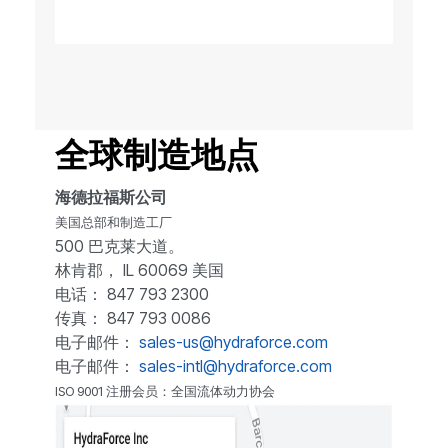
全球制造地点
海德拉福斯公司
美国总部和制造工厂
500 巴克莱大道。
林肯郡， IL 60069 美国
电话： 847 793 2300
传真： 847 793 0086
电子邮件：
sales-us@hydraforce.com
电子邮件：
sales-intl@hydraforce.com
ISO 9001 注册会员：全国流体动力协会