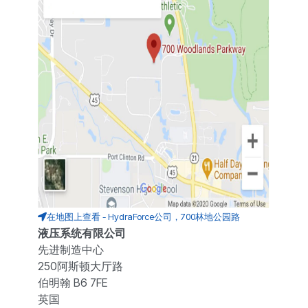
在地图上查看 - HydraForce公司，700林地公园路
液压系统有限公司
先进制造中心
250阿斯顿大厅路
伯明翰 B6 7FE
英国