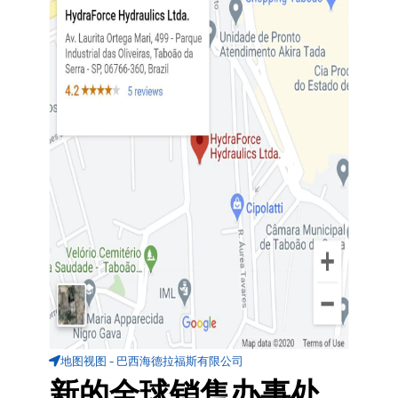
地图视图 - 巴西海德拉福斯有限公司
新的全球销售办事处