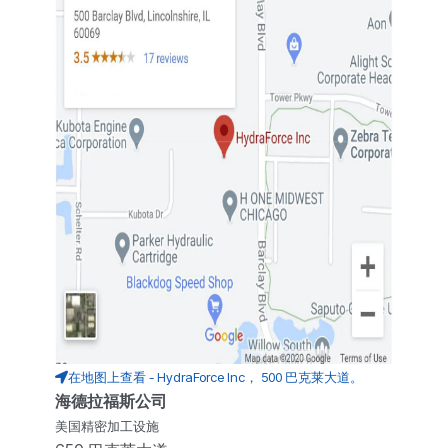
在地图上查看 - HydraForce Inc， 500 巴克莱大道。
海德拉福斯公司
美国精密加工设施