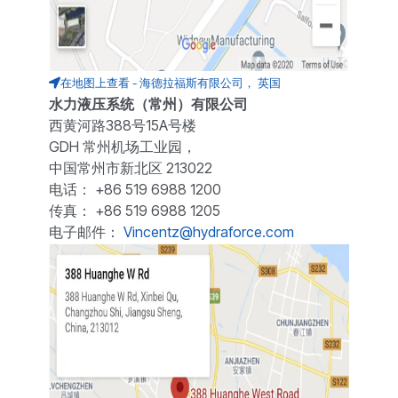
在地图上查看 - 海德拉福斯有限公司， 英国
水力液压系统（常州）有限公司
西黄河路388号15A号楼
GDH 常州机场工业园，
中国常州市新北区 213022
电话： +86 519 6988 1200
传真： +86 519 6988 1205
电子邮件：
Vincentz@hydraforce.com