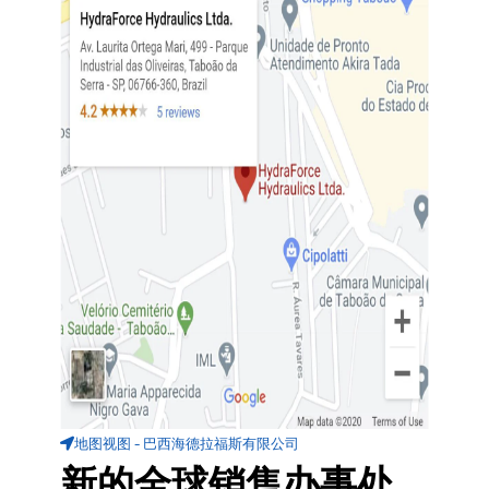
地图视图 - 巴西海德拉福斯有限公司
新的全球销售办事处