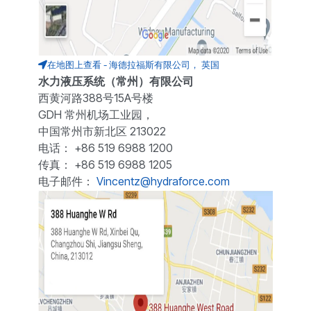
在地图上查看 - 海德拉福斯有限公司， 英国
水力液压系统（常州）有限公司
西黄河路388号15A号楼
GDH 常州机场工业园，
中国常州市新北区 213022
电话： +86 519 6988 1200
传真： +86 519 6988 1205
电子邮件：
Vincentz@hydraforce.com