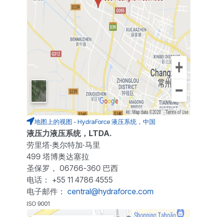
地图上的视图 - HydraForce 液压系统，中国
液压力液压系统，LTDA.
劳里塔·奥尔特加·马里
499 塔博奥达塞拉
圣保罗， 06766-360 巴西
电话： +55 11 4786 4555
电子邮件：
central@hydraforce.com
ISO 9001