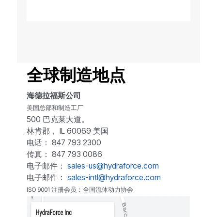
全球制造地点
海德拉福斯公司
美国总部和制造工厂
500 巴克莱大道。
林肯郡， IL 60069 美国
电话： 847 793 2300
传真： 847 793 0086
电子邮件：
sales-us@hydraforce.com
电子邮件：
sales-intl@hydraforce.com
ISO 9001 注册会员：全国流体动力协会