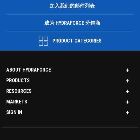
加入我们的邮件列表
成为 HYDRAFORCE 分销商
PRODUCT CATEGORIES
ABOUT HYDRAFORCE
PRODUCTS
RESOURCES
MARKETS
SIGN IN