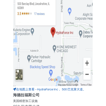
在地图上查看 - HydraForce Inc， 500 巴克莱大道。
海德拉福斯公司
美国精密加工设施