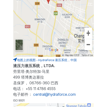
地图上的视图 - HydraForce 液压系统，中国
液压力液压系统，LTDA.
劳里塔·奥尔特加·马里
499 塔博奥达塞拉
圣保罗， 06766-360 巴西
电话： +55 11 4786 4555
电子邮件：
central@hydraforce.com
ISO 9001