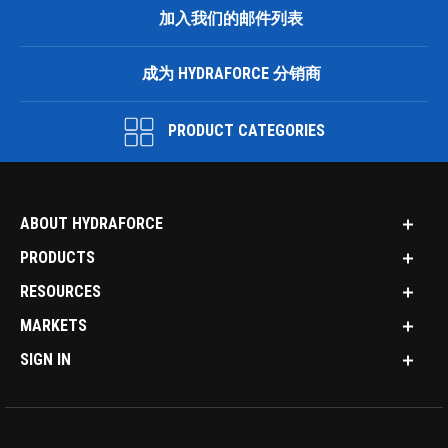
加入我们的邮件列表
成为 HYDRAFORCE 分销商
PRODUCT CATEGORIES
ABOUT HYDRAFORCE
PRODUCTS
RESOURCES
MARKETS
SIGN IN