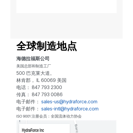
全球制造地点
海德拉福斯公司
美国总部和制造工厂
500 巴克莱大道。
林肯郡， IL 60069 美国
电话： 847 793 2300
传真： 847 793 0086
电子邮件：
sales-us@hydraforce.com
电子邮件：
sales-intl@hydraforce.com
ISO 9001 注册会员：全国流体动力协会