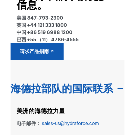
信息。
美国 847-793-2300
英国 +44 121 333 1800
中国 +86 519 6988 1200
巴西 +55 （11） 4786-4555
请求产品指南
海德拉部队的国际联系
美洲的海德拉力量
电子邮件：
sales-us@hydraforce.com