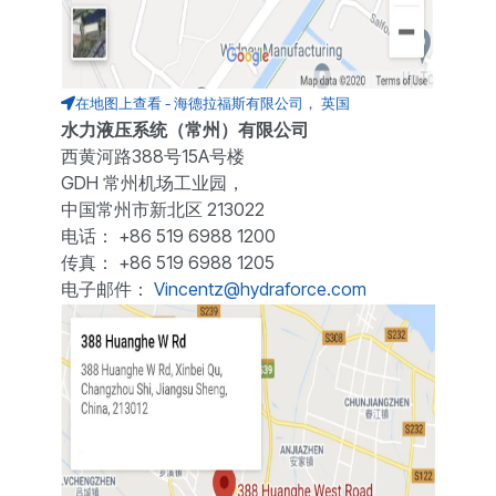
在地图上查看 - 海德拉福斯有限公司， 英国
水力液压系统（常州）有限公司
西黄河路388号15A号楼
GDH 常州机场工业园，
中国常州市新北区 213022
电话： +86 519 6988 1200
传真： +86 519 6988 1205
电子邮件：
Vincentz@hydraforce.com