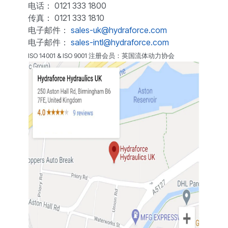
电话： 0121 333 1800
传真： 0121 333 1810
电子邮件：
sales-uk@hydraforce.com
电子邮件：
sales-intl@hydraforce.com
ISO 14001 & ISO 9001 注册会员：英国流体动力协会