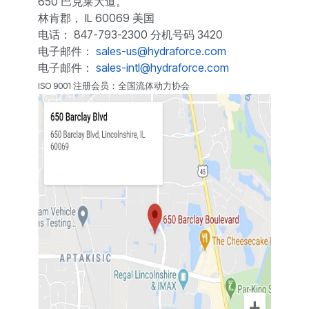
650 巴克莱大道。
林肯郡， IL 60069 美国
电话： 847-793-2300 分机号码 3420
电子邮件：
sales-us@hydraforce.com
电子邮件：
sales-intl@hydraforce.com
ISO 9001 注册会员：全国流体动力协会