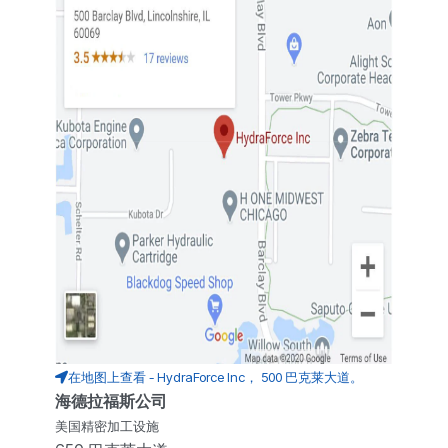
在地图上查看 - HydraForce Inc， 500 巴克莱大道。
海德拉福斯公司
美国精密加工设施