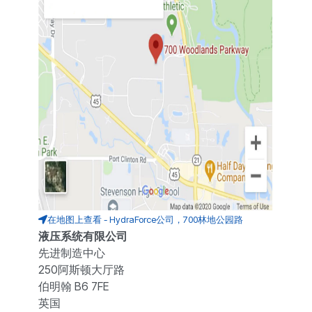
在地图上查看 - HydraForce公司，700林地公园路
液压系统有限公司
先进制造中心
250阿斯顿大厅路
伯明翰 B6 7FE
英国