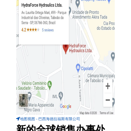
地图视图 - 巴西海德拉福斯有限公司
新的全球销售办事处