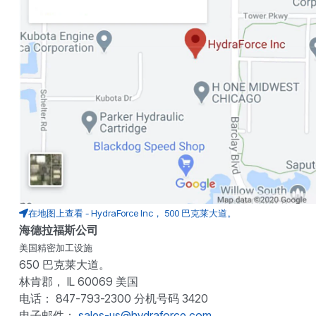
在地图上查看 - HydraForce Inc， 500 巴克莱大道。
海德拉福斯公司
美国精密加工设施
650 巴克莱大道。
林肯郡， IL 60069 美国
电话： 847-793-2300 分机号码 3420
电子邮件：
sales-us@hydraforce.com