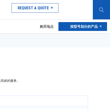
REQUEST A QUOTE
购买地点
按型号划分的产品
最高效的服务。