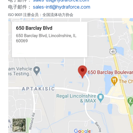
电子邮件：
sales-intl@hydraforce.com
ISO 9001 注册会员：全国流体动力协会