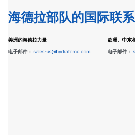
海德拉部队的国际联系
美洲的海德拉力量
欧洲、中东
电子邮件：
sales-us@hydraforce.com
电子邮件：