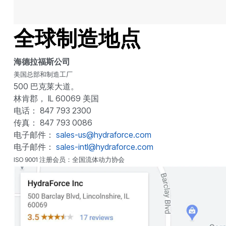
全球制造地点
海德拉福斯公司
美国总部和制造工厂
500 巴克莱大道。
林肯郡， IL 60069 美国
电话： 847 793 2300
传真： 847 793 0086
电子邮件：
sales-us@hydraforce.com
电子邮件：
sales-intl@hydraforce.com
ISO 9001 注册会员：全国流体动力协会