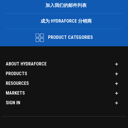
加入我们的邮件列表
成为 HYDRAFORCE 分销商
PRODUCT CATEGORIES
ABOUT HYDRAFORCE
PRODUCTS
RESOURCES
MARKETS
SIGN IN