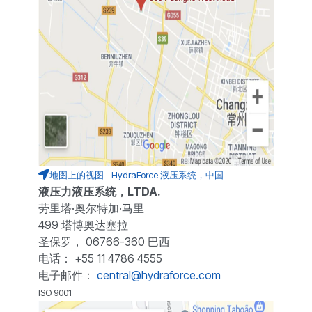
地图上的视图 - HydraForce 液压系统，中国
液压力液压系统，LTDA.
劳里塔·奥尔特加·马里
499 塔博奥达塞拉
圣保罗， 06766-360 巴西
电话： +55 11 4786 4555
电子邮件：
central@hydraforce.com
ISO 9001