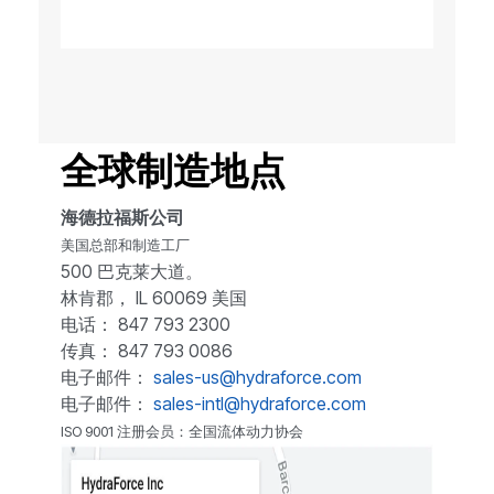
全球制造地点
海德拉福斯公司
美国总部和制造工厂
500 巴克莱大道。
林肯郡， IL 60069 美国
电话： 847 793 2300
传真： 847 793 0086
电子邮件：
sales-us@hydraforce.com
电子邮件：
sales-intl@hydraforce.com
ISO 9001 注册会员：全国流体动力协会