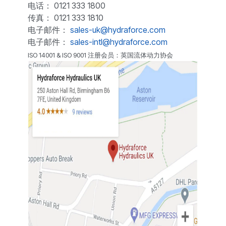
电话： 0121 333 1800
传真： 0121 333 1810
电子邮件：
sales-uk@hydraforce.com
电子邮件：
sales-intl@hydraforce.com
ISO 14001 & ISO 9001 注册会员：英国流体动力协会