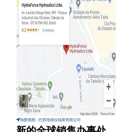
地图视图 - 巴西海德拉福斯有限公司
新的全球销售办事处