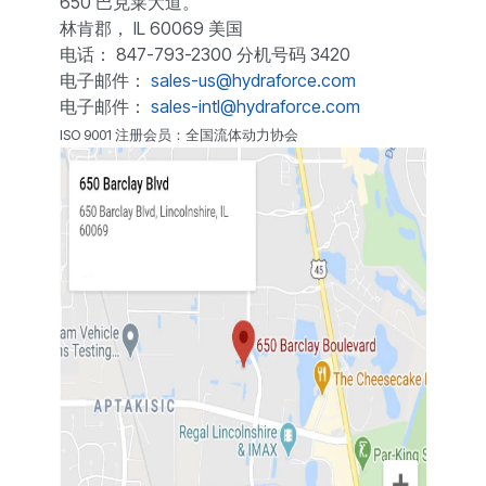
650 巴克莱大道。
林肯郡， IL 60069 美国
电话： 847-793-2300 分机号码 3420
电子邮件：
sales-us@hydraforce.com
电子邮件：
sales-intl@hydraforce.com
ISO 9001 注册会员：全国流体动力协会