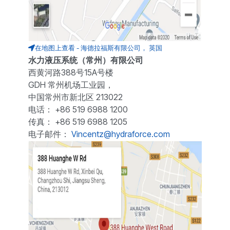
在地图上查看 - 海德拉福斯有限公司， 英国
水力液压系统（常州）有限公司
西黄河路388号15A号楼
GDH 常州机场工业园，
中国常州市新北区 213022
电话： +86 519 6988 1200
传真： +86 519 6988 1205
电子邮件：
Vincentz@hydraforce.com