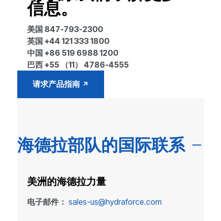
信息。
美国 847-793-2300
英国 +44 121 333 1800
中国 +86 519 6988 1200
巴西 +55 （11） 4786-4555
请求产品指南
海德拉部队的国际联系
美洲的海德拉力量
电子邮件：
sales-us@hydraforce.com