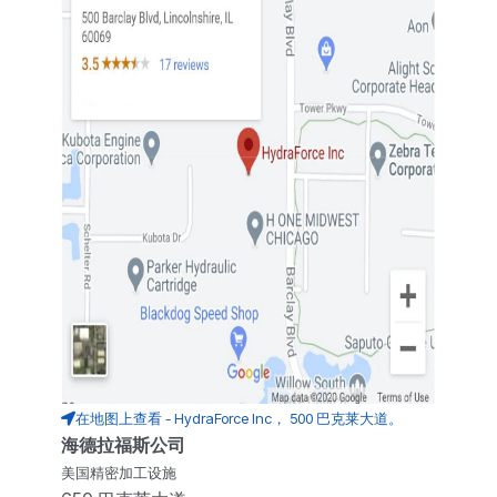
在地图上查看 - HydraForce Inc， 500 巴克莱大道。
海德拉福斯公司
美国精密加工设施