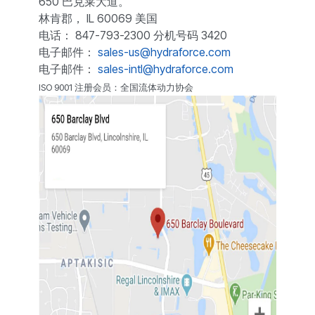
650 巴克莱大道。
林肯郡， IL 60069 美国
电话： 847-793-2300 分机号码 3420
电子邮件：
sales-us@hydraforce.com
电子邮件：
sales-intl@hydraforce.com
ISO 9001 注册会员：全国流体动力协会