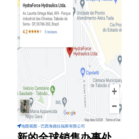
地图视图 - 巴西海德拉福斯有限公司
新的全球销售办事处