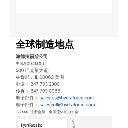
全球制造地点
海德拉福斯公司
美国总部和制造工厂
500 巴克莱大道。
林肯郡， IL 60069 美国
电话： 847 793 2300
传真： 847 793 0086
电子邮件：
sales-us@hydraforce.com
电子邮件：
sales-intl@hydraforce.com
ISO 9001 注册会员：全国流体动力协会