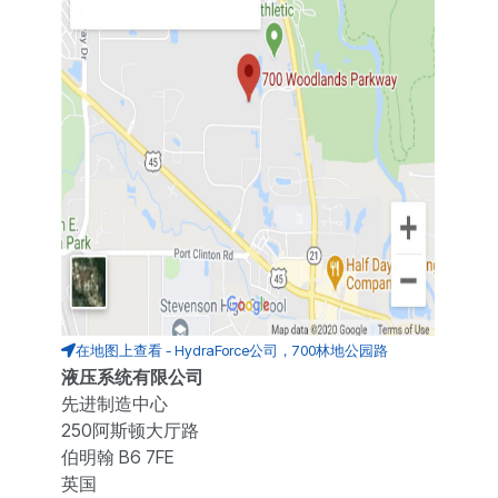
在地图上查看 - HydraForce公司，700林地公园路
液压系统有限公司
先进制造中心
250阿斯顿大厅路
伯明翰 B6 7FE
英国