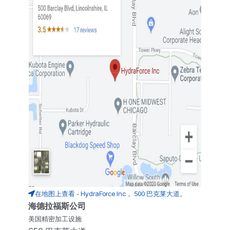
在地图上查看 - HydraForce Inc， 500 巴克莱大道。
海德拉福斯公司
美国精密加工设施