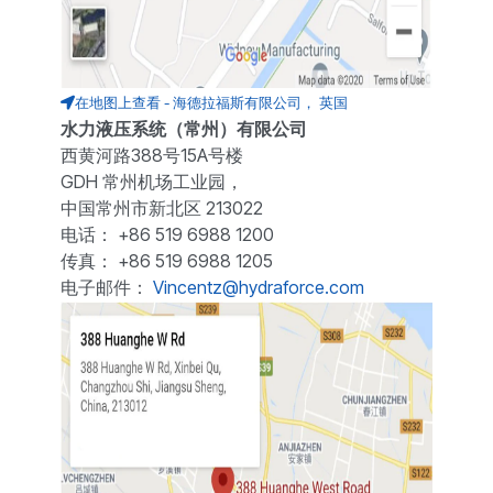
在地图上查看 - 海德拉福斯有限公司， 英国
水力液压系统（常州）有限公司
西黄河路388号15A号楼
GDH 常州机场工业园，
中国常州市新北区 213022
电话： +86 519 6988 1200
传真： +86 519 6988 1205
电子邮件：
Vincentz@hydraforce.com