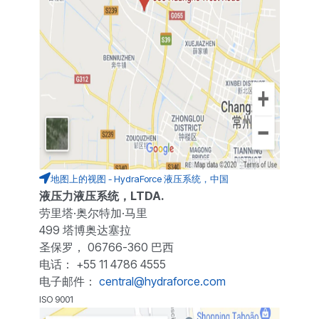
地图上的视图 - HydraForce 液压系统，中国
液压力液压系统，LTDA.
劳里塔·奥尔特加·马里
499 塔博奥达塞拉
圣保罗， 06766-360 巴西
电话： +55 11 4786 4555
电子邮件：
central@hydraforce.com
ISO 9001