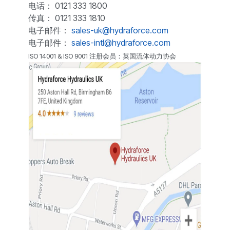
电话： 0121 333 1800
传真： 0121 333 1810
电子邮件：
sales-uk@hydraforce.com
电子邮件：
sales-intl@hydraforce.com
ISO 14001 & ISO 9001 注册会员：英国流体动力协会