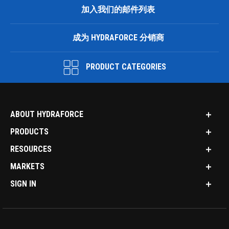
加入我们的邮件列表
成为 HYDRAFORCE 分销商
PRODUCT CATEGORIES
ABOUT HYDRAFORCE
PRODUCTS
RESOURCES
MARKETS
SIGN IN