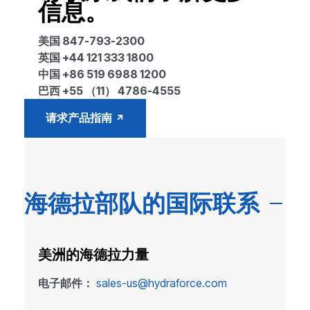
信息。
美国 847-793-2300
英国 +44 121 333 1800
中国 +86 519 6988 1200
巴西 +55 （11） 4786-4555
请求产品指南
海德拉部队的国际联系
美洲的海德拉力量
电子邮件：
sales-us@hydraforce.com