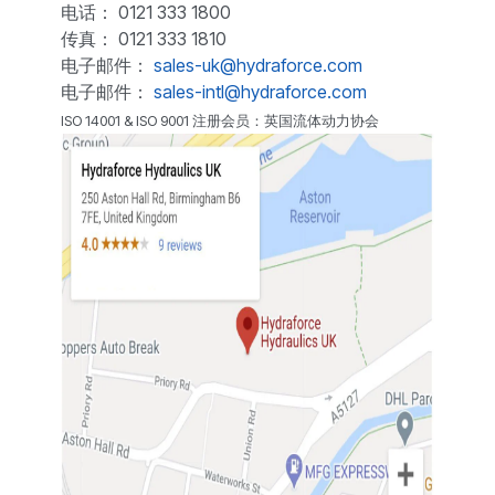
电话： 0121 333 1800
传真： 0121 333 1810
电子邮件：
sales-uk@hydraforce.com
电子邮件：
sales-intl@hydraforce.com
ISO 14001 & ISO 9001 注册会员：英国流体动力协会