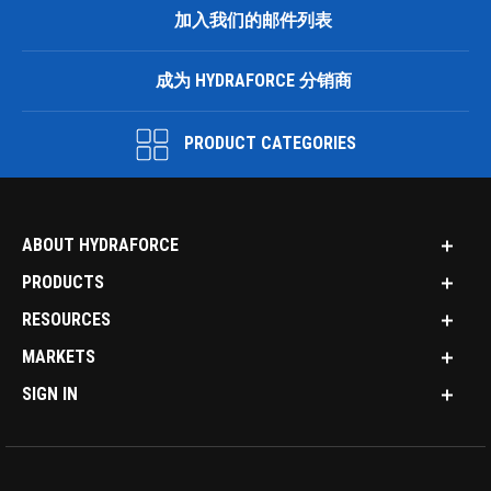
加入我们的邮件列表
成为 HYDRAFORCE 分销商
PRODUCT CATEGORIES
ABOUT HYDRAFORCE
PRODUCTS
RESOURCES
MARKETS
SIGN IN