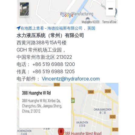
在地图上查看 - 海德拉福斯有限公司， 英国
水力液压系统（常州）有限公司
西黄河路388号15A号楼
GDH 常州机场工业园，
中国常州市新北区 213022
电话： +86 519 6988 1200
传真： +86 519 6988 1205
电子邮件：
Vincentz@hydraforce.com