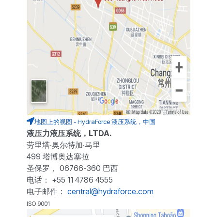
地图上的视图 - HydraForce 液压系统，中国
液压力液压系统，LTDA.
劳里塔·奥尔特加·马里
499 塔博奥达塞拉
圣保罗， 06766-360 巴西
电话： +55 11 4786 4555
电子邮件：
central@hydraforce.com
ISO 9001