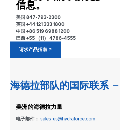
信息。
美国 847-793-2300
英国 +44 121 333 1800
中国 +86 519 6988 1200
巴西 +55 （11） 4786-4555
请求产品指南
海德拉部队的国际联系
美洲的海德拉力量
电子邮件：
sales-us@hydraforce.com