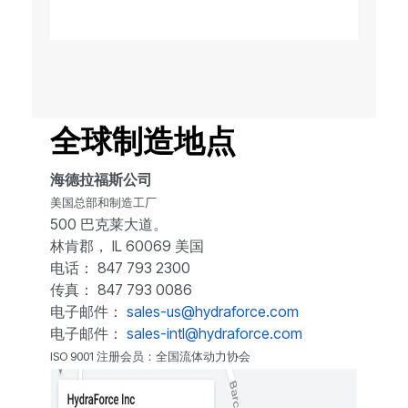
全球制造地点
海德拉福斯公司
美国总部和制造工厂
500 巴克莱大道。
林肯郡， IL 60069 美国
电话： 847 793 2300
传真： 847 793 0086
电子邮件：
sales-us@hydraforce.com
电子邮件：
sales-intl@hydraforce.com
ISO 9001 注册会员：全国流体动力协会