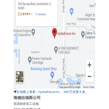
在地图上查看 - HydraForce Inc， 500 巴克莱大道。
海德拉福斯公司
美国精密加工设施