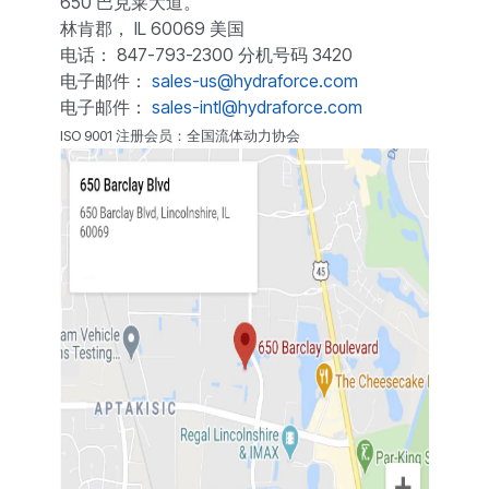
650 巴克莱大道。
林肯郡， IL 60069 美国
电话： 847-793-2300 分机号码 3420
电子邮件：
sales-us@hydraforce.com
电子邮件：
sales-intl@hydraforce.com
ISO 9001 注册会员：全国流体动力协会