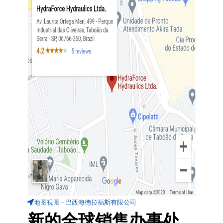
地图视图 - 巴西海德拉福斯有限公司
新的全球销售办事处