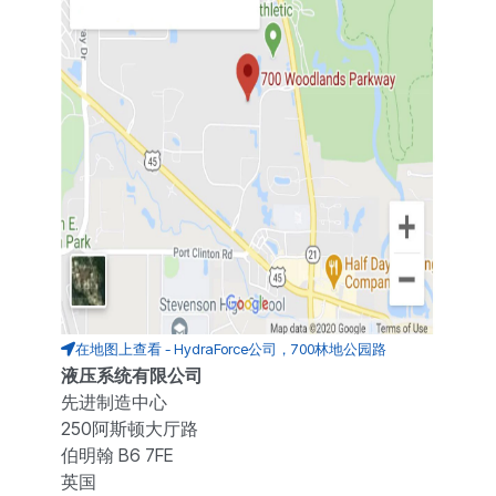
在地图上查看 - HydraForce公司，700林地公园路
液压系统有限公司
先进制造中心
250阿斯顿大厅路
伯明翰 B6 7FE
英国