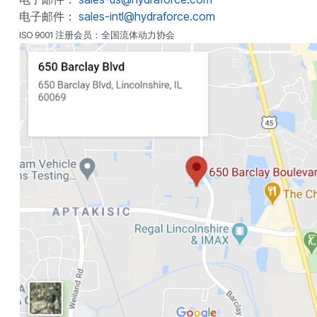
电子邮件：
sales-intl@hydraforce.com
ISO 9001 注册会员：全国流体动力协会