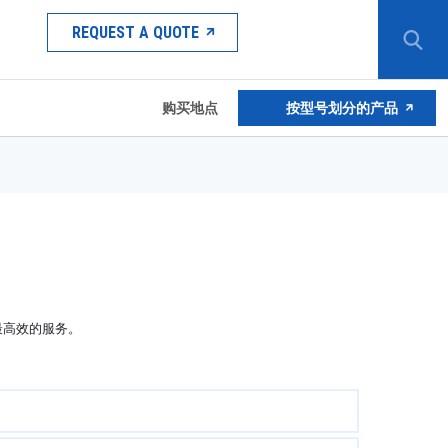
REQUEST A QUOTE
购买地点
按型号划分的产品
最高效的服务。