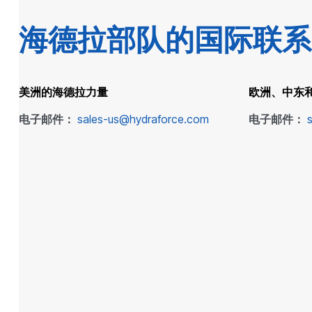
海德拉部队的国际联系
美洲的海德拉力量
欧洲、中东
电子邮件：
sales-us@hydraforce.com
电子邮件：