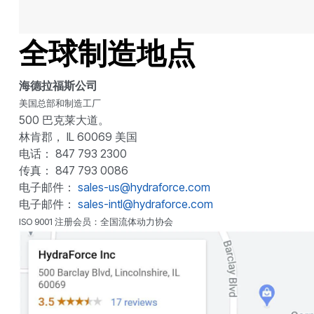
全球制造地点
海德拉福斯公司
美国总部和制造工厂
500 巴克莱大道。
林肯郡， IL 60069 美国
电话： 847 793 2300
传真： 847 793 0086
电子邮件：
sales-us@hydraforce.com
电子邮件：
sales-intl@hydraforce.com
ISO 9001 注册会员：全国流体动力协会