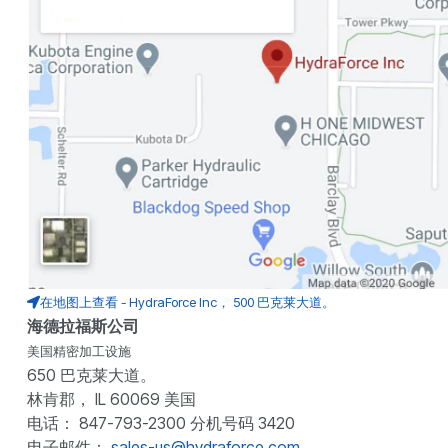
在地图上查看 - HydraForce Inc， 500 巴克莱大道。
海德拉福斯公司
美国精密加工设施
650 巴克莱大道。
林肯郡， IL 60069 美国
电话： 847-793-2300 分机号码 3420
电子邮件：
sales-us@hydraforce.com