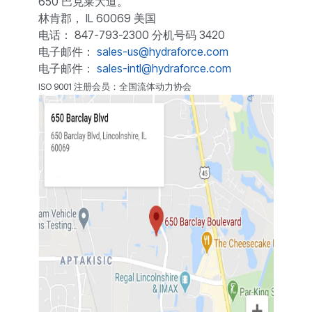
650 巴克莱大道。
林肯郡， IL 60069 美国
电话： 847-793-2300 分机号码 3420
电子邮件：
sales-us@hydraforce.com
电子邮件：
sales-intl@hydraforce.com
ISO 9001 注册会员：全国流体动力协会