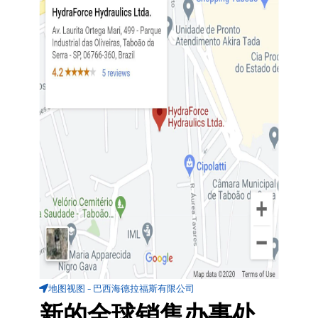
地图视图 - 巴西海德拉福斯有限公司
新的全球销售办事处