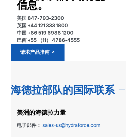
信息。
美国 847-793-2300
英国 +44 121 333 1800
中国 +86 519 6988 1200
巴西 +55 （11） 4786-4555
请求产品指南
海德拉部队的国际联系
美洲的海德拉力量
电子邮件：
sales-us@hydraforce.com