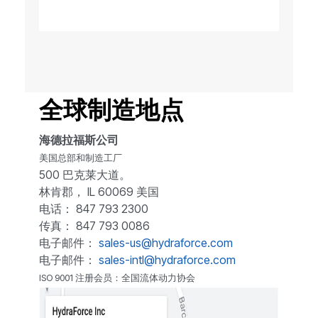
全球制造地点
海德拉福斯公司
美国总部和制造工厂
500 巴克莱大道。
林肯郡， IL 60069 美国
电话： 847 793 2300
传真： 847 793 0086
电子邮件：
sales-us@hydraforce.com
电子邮件：
sales-intl@hydraforce.com
ISO 9001 注册会员：全国流体动力协会