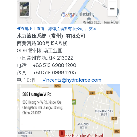
在地图上查看 - 海德拉福斯有限公司， 英国
水力液压系统（常州）有限公司
西黄河路388号15A号楼
GDH 常州机场工业园，
中国常州市新北区 213022
电话： +86 519 6988 1200
传真： +86 519 6988 1205
电子邮件：
Vincentz@hydraforce.com