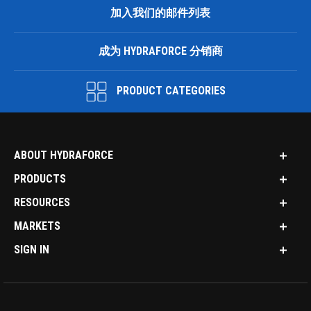
加入我们的邮件列表
成为 HYDRAFORCE 分销商
PRODUCT CATEGORIES
ABOUT HYDRAFORCE
PRODUCTS
RESOURCES
MARKETS
SIGN IN