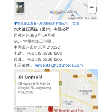
在地图上查看 - 海德拉福斯有限公司， 英国
水力液压系统（常州）有限公司
西黄河路388号15A号楼
GDH 常州机场工业园，
中国常州市新北区 213022
电话： +86 519 6988 1200
传真： +86 519 6988 1205
电子邮件：
Vincentz@hydraforce.com