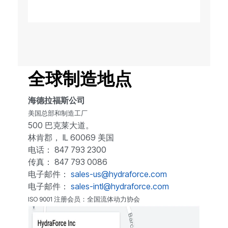
全球制造地点
海德拉福斯公司
美国总部和制造工厂
500 巴克莱大道。
林肯郡， IL 60069 美国
电话： 847 793 2300
传真： 847 793 0086
电子邮件：
sales-us@hydraforce.com
电子邮件：
sales-intl@hydraforce.com
ISO 9001 注册会员：全国流体动力协会