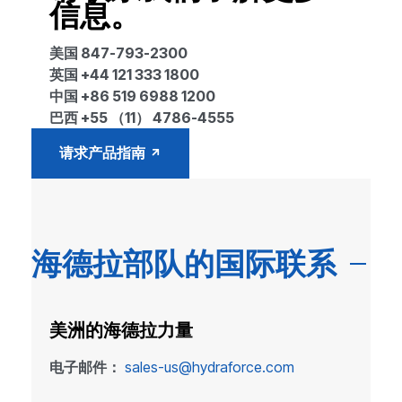
信息。
美国 847-793-2300
英国 +44 121 333 1800
中国 +86 519 6988 1200
巴西 +55 （11） 4786-4555
请求产品指南
海德拉部队的国际联系
美洲的海德拉力量
电子邮件：
sales-us@hydraforce.com