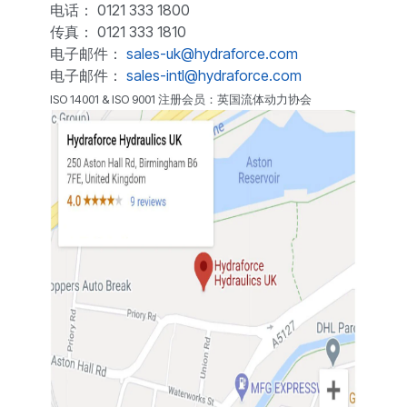
电话： 0121 333 1800
传真： 0121 333 1810
电子邮件：
sales-uk@hydraforce.com
电子邮件：
sales-intl@hydraforce.com
ISO 14001 & ISO 9001 注册会员：英国流体动力协会