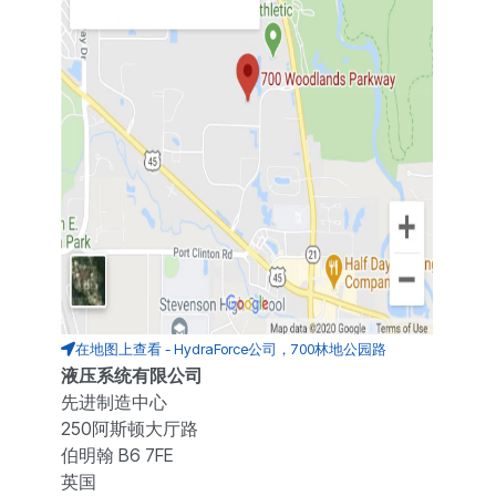
在地图上查看 - HydraForce公司，700林地公园路
液压系统有限公司
先进制造中心
250阿斯顿大厅路
伯明翰 B6 7FE
英国