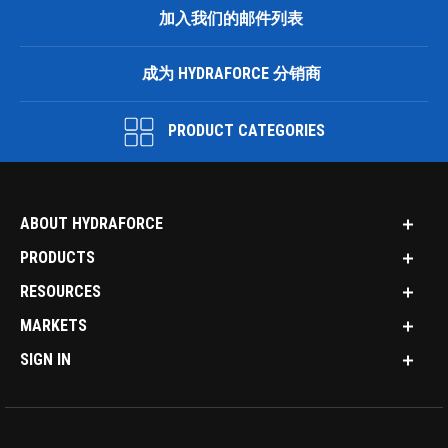
加入我们的邮件列表
成为 HYDRAFORCE 分销商
PRODUCT CATEGORIES
ABOUT HYDRAFORCE
PRODUCTS
RESOURCES
MARKETS
SIGN IN