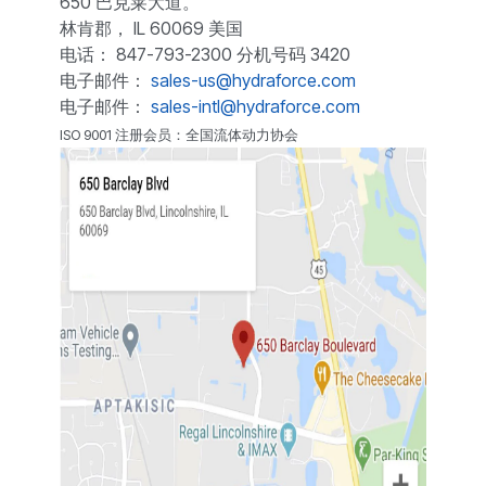
650 巴克莱大道。
林肯郡， IL 60069 美国
电话： 847-793-2300 分机号码 3420
电子邮件：
sales-us@hydraforce.com
电子邮件：
sales-intl@hydraforce.com
ISO 9001 注册会员：全国流体动力协会