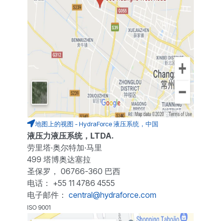
地图上的视图 - HydraForce 液压系统，中国
液压力液压系统，LTDA.
劳里塔·奥尔特加·马里
499 塔博奥达塞拉
圣保罗， 06766-360 巴西
电话： +55 11 4786 4555
电子邮件：
central@hydraforce.com
ISO 9001