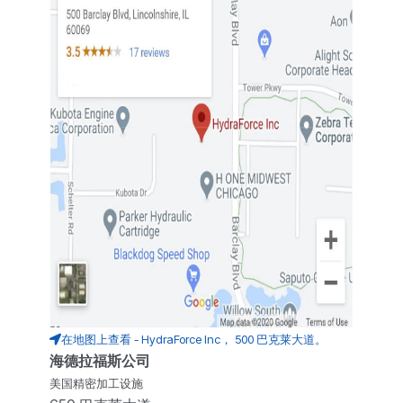
在地图上查看 - HydraForce Inc， 500 巴克莱大道。
海德拉福斯公司
美国精密加工设施