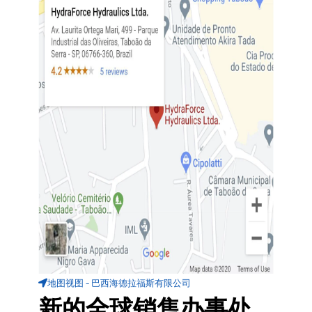
地图视图 - 巴西海德拉福斯有限公司
新的全球销售办事处