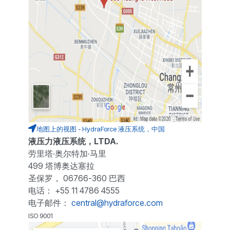
地图上的视图 - HydraForce 液压系统，中国
液压力液压系统，LTDA.
劳里塔·奥尔特加·马里
499 塔博奥达塞拉
圣保罗， 06766-360 巴西
电话： +55 11 4786 4555
电子邮件：
central@hydraforce.com
ISO 9001