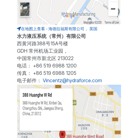
在地图上查看 - 海德拉福斯有限公司， 英国
水力液压系统（常州）有限公司
西黄河路388号15A号楼
GDH 常州机场工业园，
中国常州市新北区 213022
电话： +86 519 6988 1200
传真： +86 519 6988 1205
电子邮件：
Vincentz@hydraforce.com