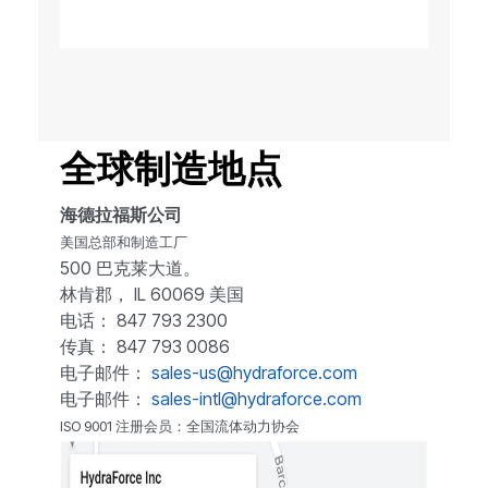
全球制造地点
海德拉福斯公司
美国总部和制造工厂
500 巴克莱大道。
林肯郡， IL 60069 美国
电话： 847 793 2300
传真： 847 793 0086
电子邮件：
sales-us@hydraforce.com
电子邮件：
sales-intl@hydraforce.com
ISO 9001 注册会员：全国流体动力协会