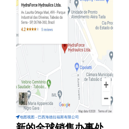
地图视图 - 巴西海德拉福斯有限公司
新的全球销售办事处