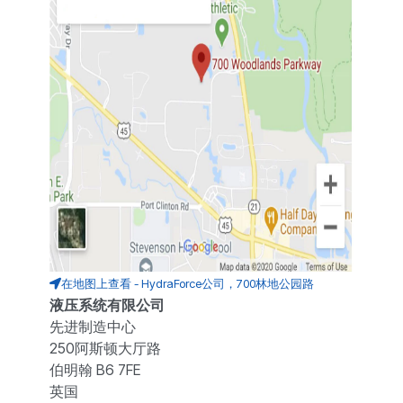
在地图上查看 - HydraForce公司，700林地公园路
液压系统有限公司
先进制造中心
250阿斯顿大厅路
伯明翰 B6 7FE
英国