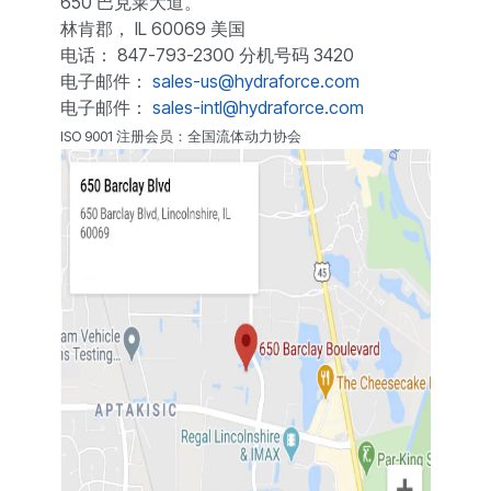
650 巴克莱大道。
林肯郡， IL 60069 美国
电话： 847-793-2300 分机号码 3420
电子邮件：
sales-us@hydraforce.com
电子邮件：
sales-intl@hydraforce.com
ISO 9001 注册会员：全国流体动力协会