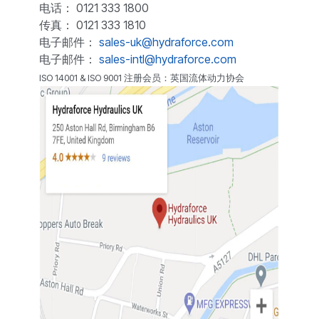
电话： 0121 333 1800
传真： 0121 333 1810
电子邮件：
sales-uk@hydraforce.com
电子邮件：
sales-intl@hydraforce.com
ISO 14001 & ISO 9001 注册会员：英国流体动力协会