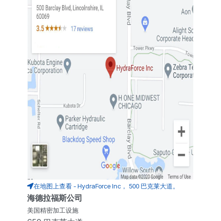
在地图上查看 - HydraForce Inc， 500 巴克莱大道。
海德拉福斯公司
美国精密加工设施