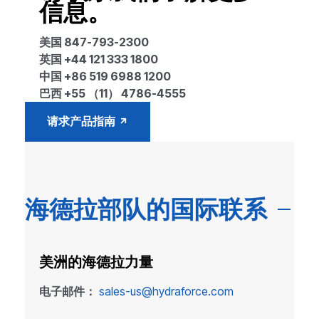
信息。
美国 847-793-2300
英国 +44 121 333 1800
中国 +86 519 6988 1200
巴西 +55 （11） 4786-4555
请求产品指南
海德拉部队的国际联系
美洲的海德拉力量
电子邮件：
sales-us@hydraforce.com