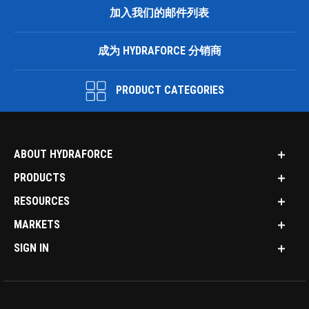
加入我们的邮件列表
成为 HYDRAFORCE 分销商
PRODUCT CATEGORIES
ABOUT HYDRAFORCE
PRODUCTS
RESOURCES
MARKETS
SIGN IN