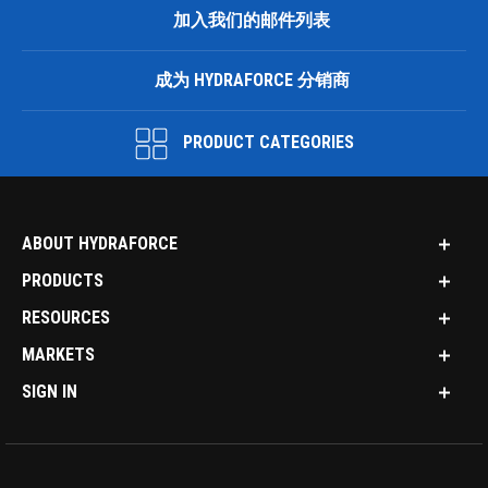
加入我们的邮件列表
成为 HYDRAFORCE 分销商
PRODUCT CATEGORIES
ABOUT HYDRAFORCE
PRODUCTS
RESOURCES
MARKETS
SIGN IN