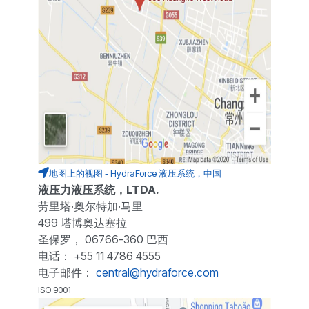
地图上的视图 - HydraForce 液压系统，中国
液压力液压系统，LTDA.
劳里塔·奥尔特加·马里
499 塔博奥达塞拉
圣保罗， 06766-360 巴西
电话： +55 11 4786 4555
电子邮件：
central@hydraforce.com
ISO 9001