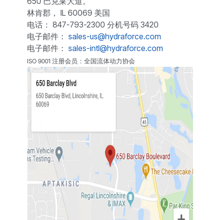
650 巴克莱大道。
林肯郡， IL 60069 美国
电话： 847-793-2300 分机号码 3420
电子邮件：
sales-us@hydraforce.com
电子邮件：
sales-intl@hydraforce.com
ISO 9001 注册会员：全国流体动力协会