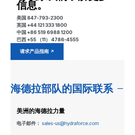
信息。
美国 847-793-2300
英国 +44 121 333 1800
中国 +86 519 6988 1200
巴西 +55 （11） 4786-4555
请求产品指南
海德拉部队的国际联系
美洲的海德拉力量
电子邮件：
sales-us@hydraforce.com