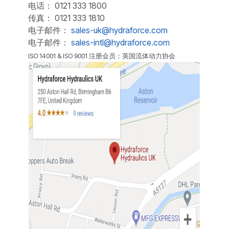
电话： 0121 333 1800
传真： 0121 333 1810
电子邮件：
sales-uk@hydraforce.com
电子邮件：
sales-intl@hydraforce.com
ISO 14001 & ISO 9001 注册会员：英国流体动力协会