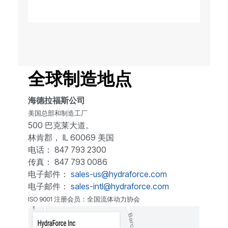
全球制造地点
海德拉福斯公司
美国总部和制造工厂
500 巴克莱大道。
林肯郡， IL 60069 美国
电话： 847 793 2300
传真： 847 793 0086
电子邮件：
sales-us@hydraforce.com
电子邮件：
sales-intl@hydraforce.com
ISO 9001 注册会员：全国流体动力协会