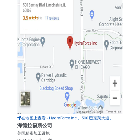
在地图上查看 - HydraForce Inc， 500 巴克莱大道。
海德拉福斯公司
美国精密加工设施