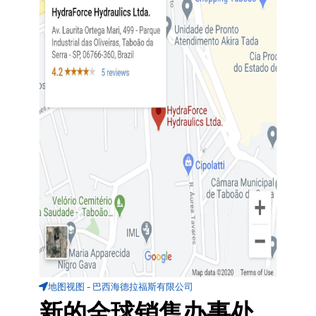
地图视图 - 巴西海德拉福斯有限公司
新的全球销售办事处