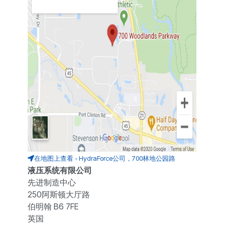
在地图上查看 - HydraForce公司，700林地公园路
液压系统有限公司
先进制造中心
250阿斯顿大厅路
伯明翰 B6 7FE
英国