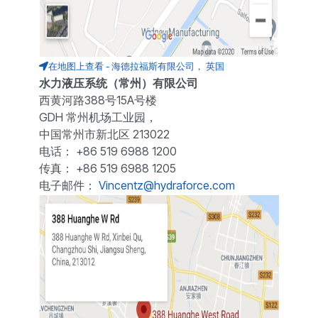
在地图上查看 - 海德拉福斯有限公司， 英国
水力液压系统（常州）有限公司
西黄河路388号15A号楼
GDH 常州机场工业园，
中国常州市新北区 213022
电话： +86 519 6988 1200
传真： +86 519 6988 1205
电子邮件：
Vincentz@hydraforce.com