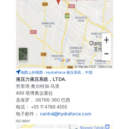
地图上的视图 - HydraForce 液压系统，中国
液压力液压系统，LTDA.
劳里塔·奥尔特加·马里
499 塔博奥达塞拉
圣保罗， 06766-360 巴西
电话： +55 11 4786 4555
电子邮件：
central@hydraforce.com
ISO 9001