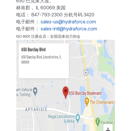
650 巴克莱大道。
林肯郡， IL 60069 美国
电话： 847-793-2300 分机号码 3420
电子邮件：
sales-us@hydraforce.com
电子邮件：
sales-intl@hydraforce.com
ISO 9001 注册会员：全国流体动力协会