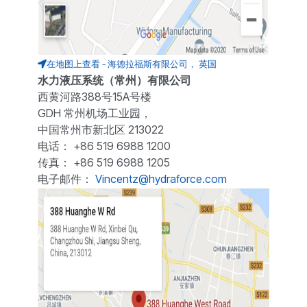
在地图上查看 - 海德拉福斯有限公司， 英国
水力液压系统（常州）有限公司
西黄河路388号15A号楼
GDH 常州机场工业园，
中国常州市新北区 213022
电话： +86 519 6988 1200
传真： +86 519 6988 1205
电子邮件：
Vincentz@hydraforce.com