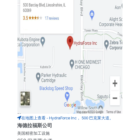
在地图上查看 - HydraForce Inc， 500 巴克莱大道。
海德拉福斯公司
美国精密加工设施