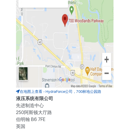
在地图上查看 - HydraForce公司，700林地公园路
液压系统有限公司
先进制造中心
250阿斯顿大厅路
伯明翰 B6 7FE
英国