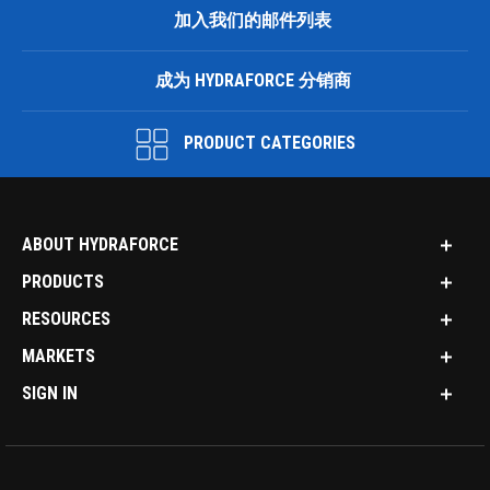
加入我们的邮件列表
成为 HYDRAFORCE 分销商
PRODUCT CATEGORIES
ABOUT HYDRAFORCE
PRODUCTS
RESOURCES
MARKETS
SIGN IN