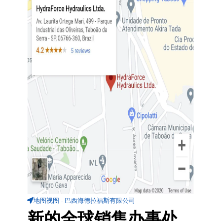
地图视图 - 巴西海德拉福斯有限公司
新的全球销售办事处