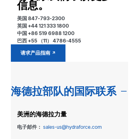
信息。
美国 847-793-2300
英国 +44 121 333 1800
中国 +86 519 6988 1200
巴西 +55 （11） 4786-4555
请求产品指南
海德拉部队的国际联系
美洲的海德拉力量
电子邮件：
sales-us@hydraforce.com