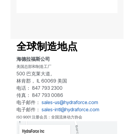
全球制造地点
海德拉福斯公司
美国总部和制造工厂
500 巴克莱大道。
林肯郡， IL 60069 美国
电话： 847 793 2300
传真： 847 793 0086
电子邮件：
sales-us@hydraforce.com
电子邮件：
sales-intl@hydraforce.com
ISO 9001 注册会员：全国流体动力协会