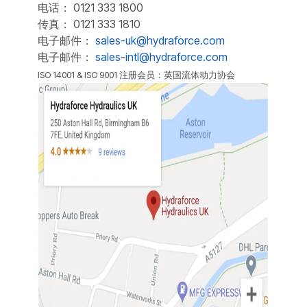
电话： 0121 333 1800
传真： 0121 333 1810
电子邮件：
sales-uk@hydraforce.com
电子邮件：
sales-intl@hydraforce.com
ISO 14001 & ISO 9001 注册会员：英国流体动力协会