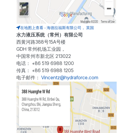
在地图上查看 - 海德拉福斯有限公司， 英国
水力液压系统（常州）有限公司
西黄河路388号15A号楼
GDH 常州机场工业园，
中国常州市新北区 213022
电话： +86 519 6988 1200
传真： +86 519 6988 1205
电子邮件：
Vincentz@hydraforce.com