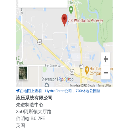
在地图上查看 - HydraForce公司，700林地公园路
液压系统有限公司
先进制造中心
250阿斯顿大厅路
伯明翰 B6 7FE
英国