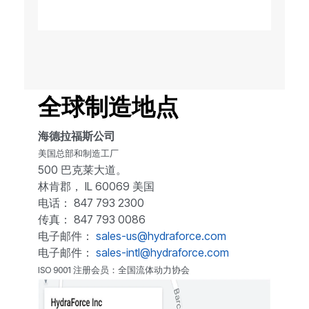
全球制造地点
海德拉福斯公司
美国总部和制造工厂
500 巴克莱大道。
林肯郡， IL 60069 美国
电话： 847 793 2300
传真： 847 793 0086
电子邮件：
sales-us@hydraforce.com
电子邮件：
sales-intl@hydraforce.com
ISO 9001 注册会员：全国流体动力协会