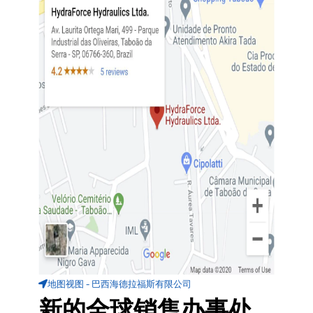
地图视图 - 巴西海德拉福斯有限公司
新的全球销售办事处