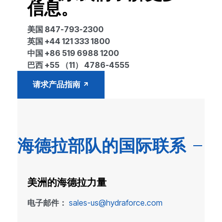
信息。
美国 847-793-2300
英国 +44 121 333 1800
中国 +86 519 6988 1200
巴西 +55 （11） 4786-4555
请求产品指南
海德拉部队的国际联系
美洲的海德拉力量
电子邮件：
sales-us@hydraforce.com