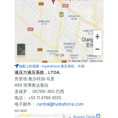
地图上的视图 - HydraForce 液压系统，中国
液压力液压系统，LTDA.
劳里塔·奥尔特加·马里
499 塔博奥达塞拉
圣保罗， 06766-360 巴西
电话： +55 11 4786 4555
电子邮件：
central@hydraforce.com
ISO 9001