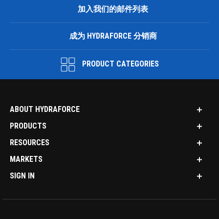
加入我们的邮件列表
成为 HYDRAFORCE 分销商
PRODUCT CATEGORIES
ABOUT HYDRAFORCE
PRODUCTS
RESOURCES
MARKETS
SIGN IN