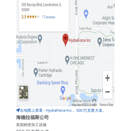
在地图上查看 - HydraForce Inc， 500 巴克莱大道。
海德拉福斯公司
美国精密加工设施