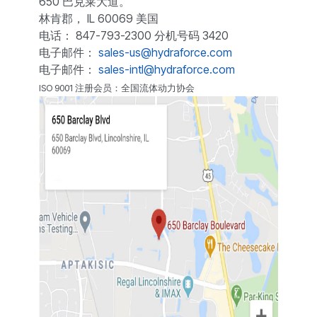
650 巴克莱大道。
林肯郡， IL 60069 美国
电话： 847-793-2300 分机号码 3420
电子邮件：
sales-us@hydraforce.com
电子邮件：
sales-intl@hydraforce.com
ISO 9001 注册会员：全国流体动力协会