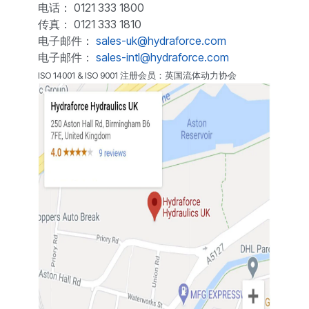
电话： 0121 333 1800
传真： 0121 333 1810
电子邮件：
sales-uk@hydraforce.com
电子邮件：
sales-intl@hydraforce.com
ISO 14001 & ISO 9001 注册会员：英国流体动力协会