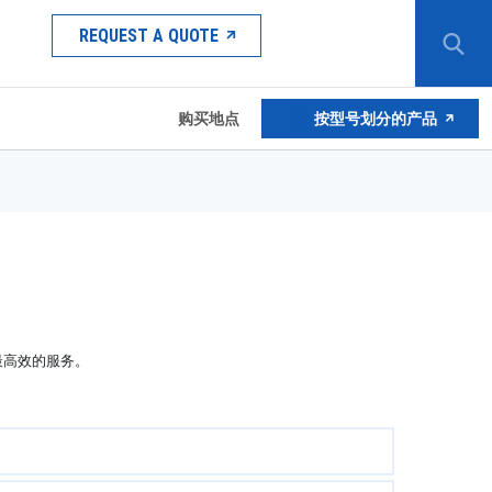
REQUEST A QUOTE
购买地点
按型号划分的产品
最高效的服务。