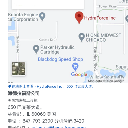
在地图上查看 - HydraForce Inc， 500 巴克莱大道。
海德拉福斯公司
美国精密加工设施
650 巴克莱大道。
林肯郡， IL 60069 美国
电话： 847-793-2300 分机号码 3420
电子邮件：
sales-us@hydraforce.com