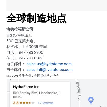
全球制造地点
海德拉福斯公司
美国总部和制造工厂
500 巴克莱大道。
林肯郡， IL 60069 美国
电话： 847 793 2300
传真： 847 793 0086
电子邮件：
sales-us@hydraforce.com
电子邮件：
sales-intl@hydraforce.com
ISO 9001 注册会员：全国流体动力协会