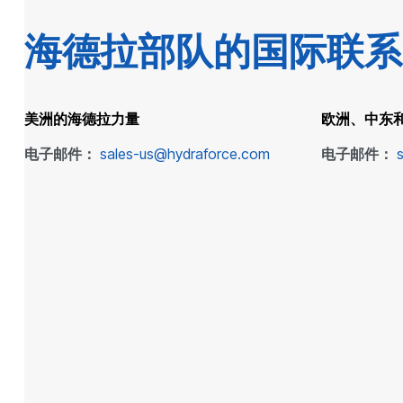
海德拉部队的国际联系
美洲的海德拉力量
欧洲、中东
电子邮件：
sales-us@hydraforce.com
电子邮件：