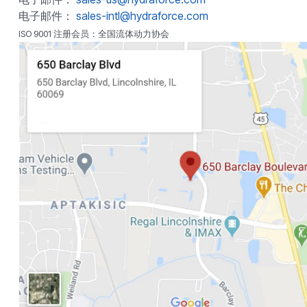
电子邮件：
sales-intl@hydraforce.com
ISO 9001 注册会员：全国流体动力协会