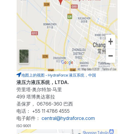
地图上的视图 - HydraForce 液压系统，中国
液压力液压系统，LTDA.
劳里塔·奥尔特加·马里
499 塔博奥达塞拉
圣保罗， 06766-360 巴西
电话： +55 11 4786 4555
电子邮件：
central@hydraforce.com
ISO 9001