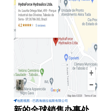
地图视图 - 巴西海德拉福斯有限公司
新的全球销售办事处