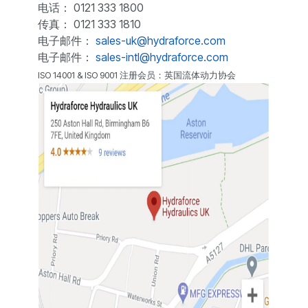
电话： 0121 333 1800
传真： 0121 333 1810
电子邮件：
sales-uk@hydraforce.com
电子邮件：
sales-intl@hydraforce.com
ISO 14001 & ISO 9001 注册会员：英国流体动力协会