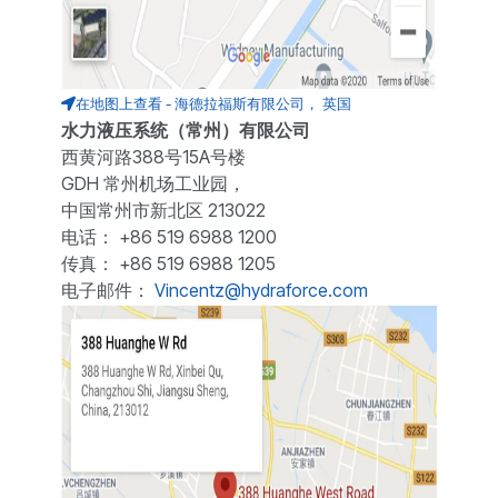
在地图上查看 - 海德拉福斯有限公司， 英国
水力液压系统（常州）有限公司
西黄河路388号15A号楼
GDH 常州机场工业园，
中国常州市新北区 213022
电话： +86 519 6988 1200
传真： +86 519 6988 1205
电子邮件：
Vincentz@hydraforce.com