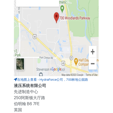
在地图上查看 - HydraForce公司，700林地公园路
液压系统有限公司
先进制造中心
250阿斯顿大厅路
伯明翰 B6 7FE
英国