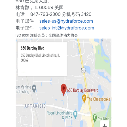
650 巴克莱大道。
林肯郡， IL 60069 美国
电话： 847-793-2300 分机号码 3420
电子邮件：
sales-us@hydraforce.com
电子邮件：
sales-intl@hydraforce.com
ISO 9001 注册会员：全国流体动力协会