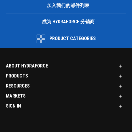
加入我们的邮件列表
成为 HYDRAFORCE 分销商
PRODUCT CATEGORIES
ABOUT HYDRAFORCE
PRODUCTS
RESOURCES
MARKETS
SIGN IN