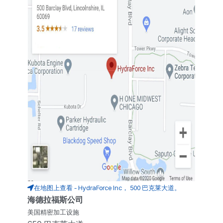
在地图上查看 - HydraForce Inc， 500 巴克莱大道。
海德拉福斯公司
美国精密加工设施