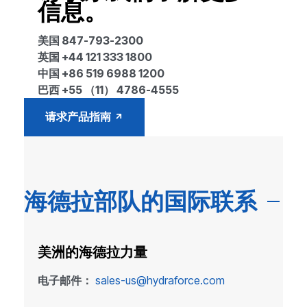
信息。
美国 847-793-2300
英国 +44 121 333 1800
中国 +86 519 6988 1200
巴西 +55 （11） 4786-4555
请求产品指南
海德拉部队的国际联系
美洲的海德拉力量
电子邮件：
sales-us@hydraforce.com