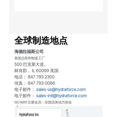
全球制造地点
海德拉福斯公司
美国总部和制造工厂
500 巴克莱大道。
林肯郡， IL 60069 美国
电话： 847 793 2300
传真： 847 793 0086
电子邮件：
sales-us@hydraforce.com
电子邮件：
sales-intl@hydraforce.com
ISO 9001 注册会员：全国流体动力协会