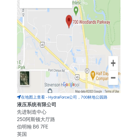
在地图上查看 - HydraForce公司，700林地公园路
液压系统有限公司
先进制造中心
250阿斯顿大厅路
伯明翰 B6 7FE
英国