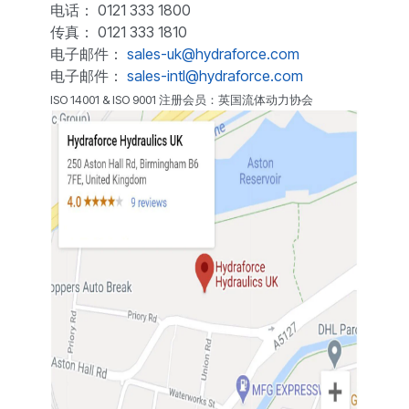
电话： 0121 333 1800
传真： 0121 333 1810
电子邮件：
sales-uk@hydraforce.com
电子邮件：
sales-intl@hydraforce.com
ISO 14001 & ISO 9001 注册会员：英国流体动力协会