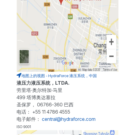
地图上的视图 - HydraForce 液压系统，中国
液压力液压系统，LTDA.
劳里塔·奥尔特加·马里
499 塔博奥达塞拉
圣保罗， 06766-360 巴西
电话： +55 11 4786 4555
电子邮件：
central@hydraforce.com
ISO 9001