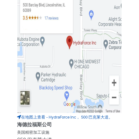
在地图上查看 - HydraForce Inc， 500 巴克莱大道。
海德拉福斯公司
美国精密加工设施