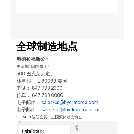
全球制造地点
海德拉福斯公司
美国总部和制造工厂
500 巴克莱大道。
林肯郡， IL 60069 美国
电话： 847 793 2300
传真： 847 793 0086
电子邮件：
sales-us@hydraforce.com
电子邮件：
sales-intl@hydraforce.com
ISO 9001 注册会员：全国流体动力协会