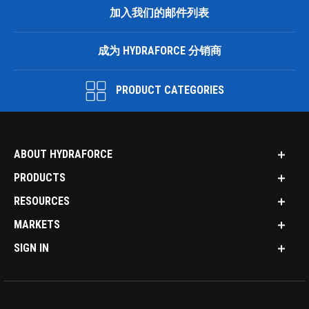
加入我们的邮件列表
成为 HYDRAFORCE 分销商
PRODUCT CATEGORIES
ABOUT HYDRAFORCE
PRODUCTS
RESOURCES
MARKETS
SIGN IN