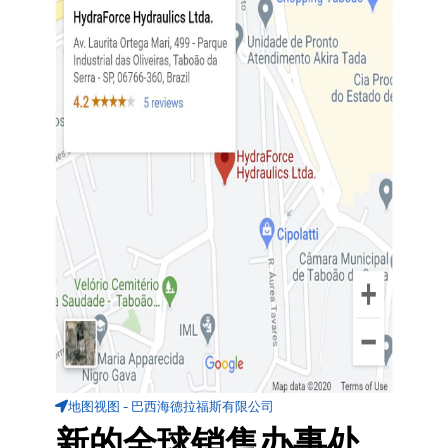
地图视图 - 巴西海德拉福斯有限公司
新的全球销售办事处