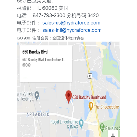
650 巴克莱大道。
林肯郡， IL 60069 美国
电话： 847-793-2300 分机号码 3420
电子邮件：
sales-us@hydraforce.com
电子邮件：
sales-intl@hydraforce.com
ISO 9001 注册会员：全国流体动力协会