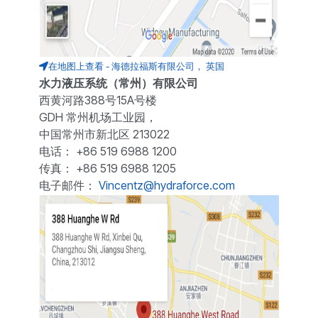
在地图上查看 - 海德拉福斯有限公司， 英国
水力液压系统（常州）有限公司
西黄河路388号15A号楼
GDH 常州机场工业园，
中国常州市新北区 213022
电话： +86 519 6988 1200
传真： +86 519 6988 1205
电子邮件：
Vincentz@hydraforce.com