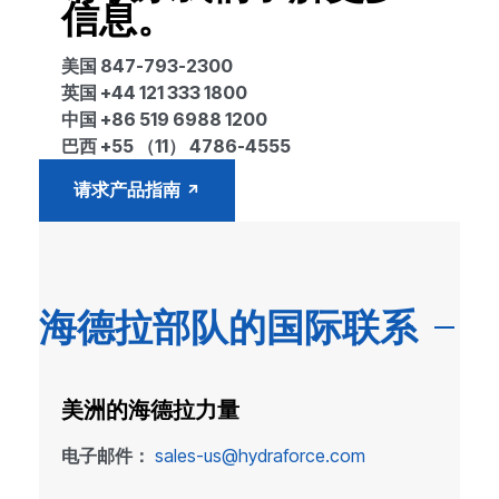
信息。
美国 847-793-2300
英国 +44 121 333 1800
中国 +86 519 6988 1200
巴西 +55 （11） 4786-4555
请求产品指南
海德拉部队的国际联系
美洲的海德拉力量
电子邮件：
sales-us@hydraforce.com