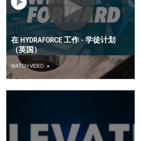
在 HYDRAFORCE 工作 - 学徒计划
（英国）
WATCH VIDEO