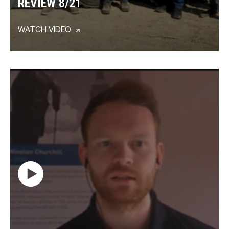
REVIEW 8/21
WATCH VIDEO