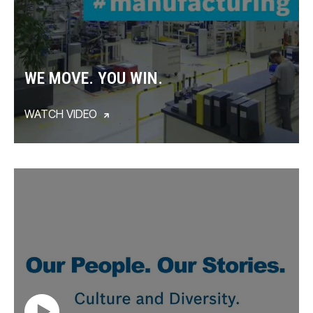
WE MOVE. YOU WIN.
WATCH VIDEO