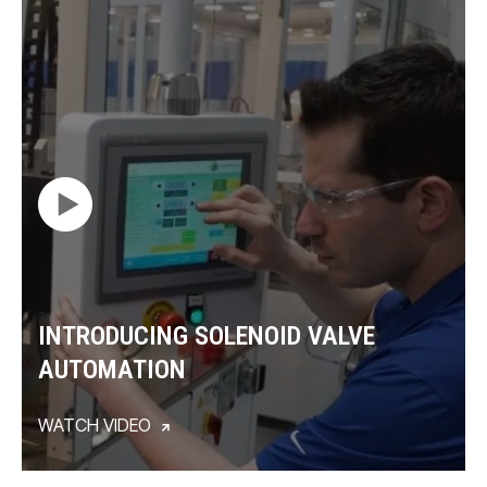
INTRODUCING SOLENOID VALVE
AUTOMATION
WATCH VIDEO