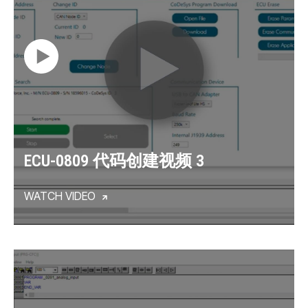
ECU-0809 代码创建视频 3
WATCH VIDEO