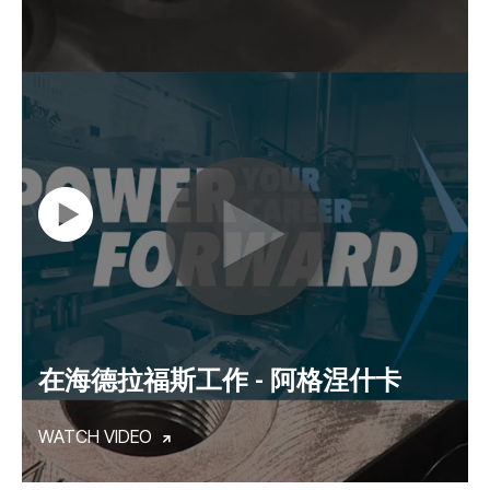
在海德拉福斯工作 - 阿格涅什卡
WATCH VIDEO