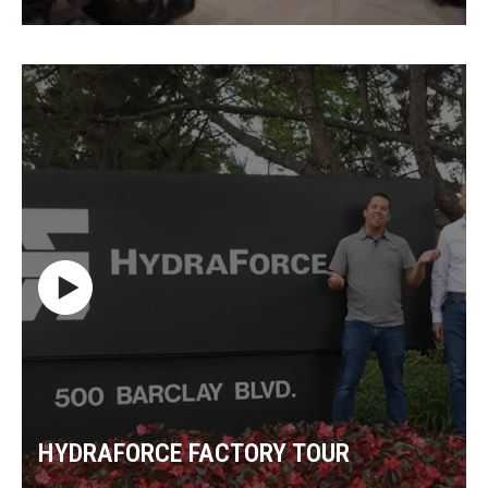
HYDRAFORCE FACTORY TOUR