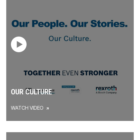
OUR CULTURE
WATCH VIDEO