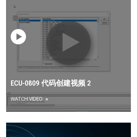
ECU-0809 代码创建视频 2
WATCH VIDEO