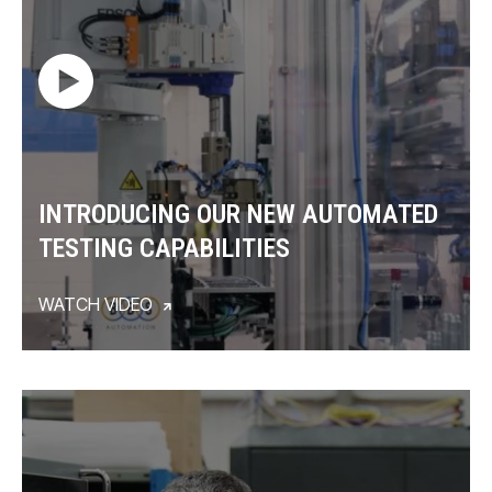
INTRODUCING OUR NEW AUTOMATED
TESTING CAPABILITIES
WATCH VIDEO