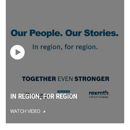
IN REGION, FOR REGION
WATCH VIDEO