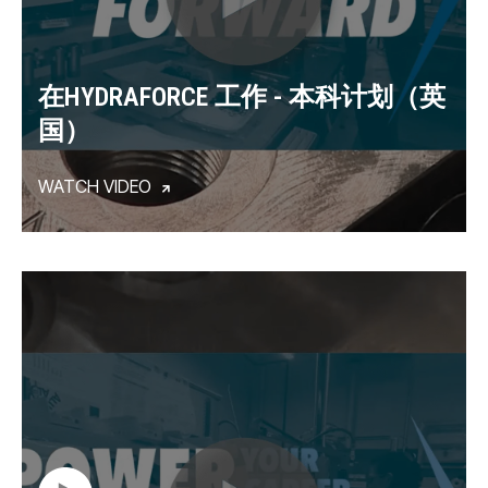
在HYDRAFORCE 工作 - 本科计划（英
国）
WATCH VIDEO