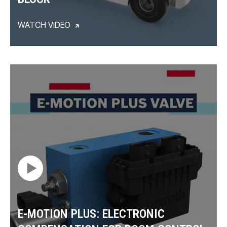
WATCH VIDEO
E-MOTION PLUS: ELECTRONIC