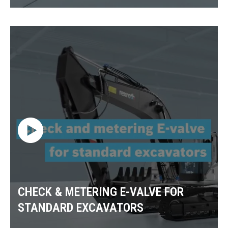
CHECK & METERING E-VALVE FOR
STANDARD EXCAVATORS