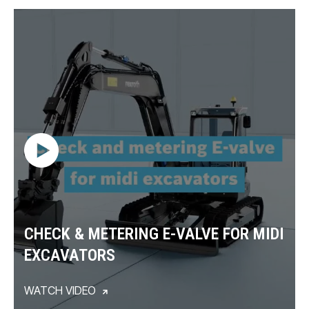
CHECK & METERING E-VALVE FOR MIDI
EXCAVATORS
WATCH VIDEO