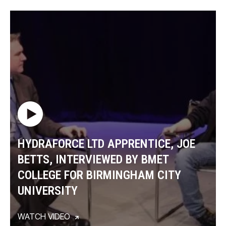
HYDRAFORCE LTD APPRENTICE, JOE
BETTS, INTERVIEWED BY BMET
COLLEGE FOR BIRMINGHAM CITY
UNIVERSITY
WATCH VIDEO