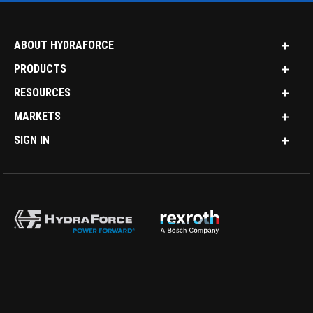
ABOUT HYDRAFORCE
PRODUCTS
RESOURCES
MARKETS
SIGN IN