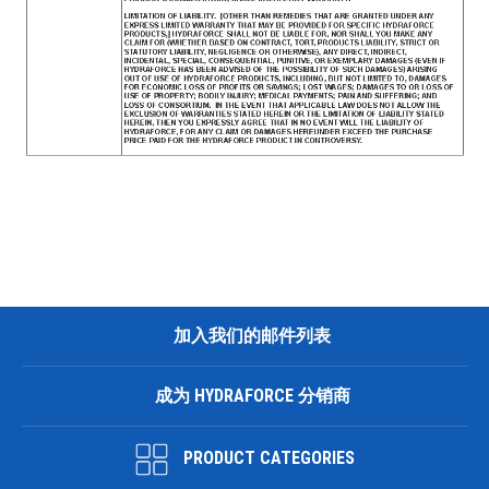
加入我们的邮件列表
成为 HYDRAFORCE 分销商
PRODUCT CATEGORIES