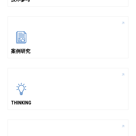
案例研究
THINKING