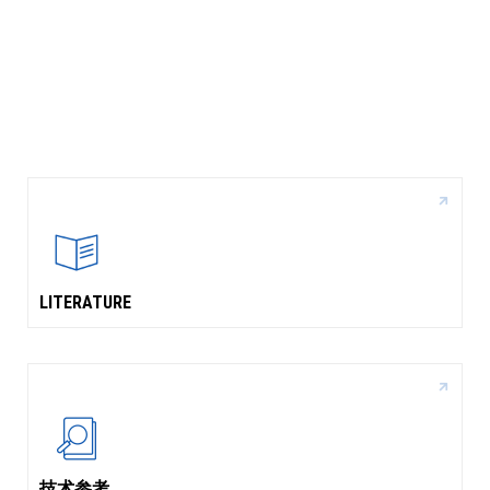
LITERATURE
技术参考