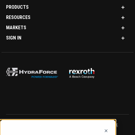
PRODUCTS
RESOURCES
MARKETS
SIGN IN
IMPRINT
DATA PROTECTION NOTICE