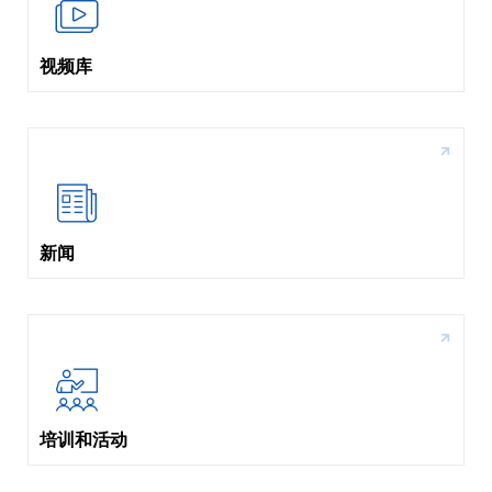
视频库
新闻
培训和活动