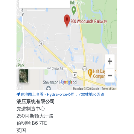
在地图上查看 - HydraForce公司，700林地公园路
液压系统有限公司
先进制造中心
250阿斯顿大厅路
伯明翰 B6 7FE
英国