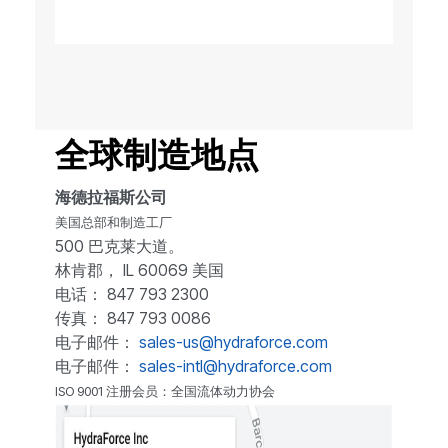
全球制造地点
海德拉福斯公司
美国总部和制造工厂
500 巴克莱大道。
林肯郡， IL 60069 美国
电话： 847 793 2300
传真： 847 793 0086
电子邮件：
sales-us@hydraforce.com
电子邮件：
sales-intl@hydraforce.com
ISO 9001 注册会员：全国流体动力协会