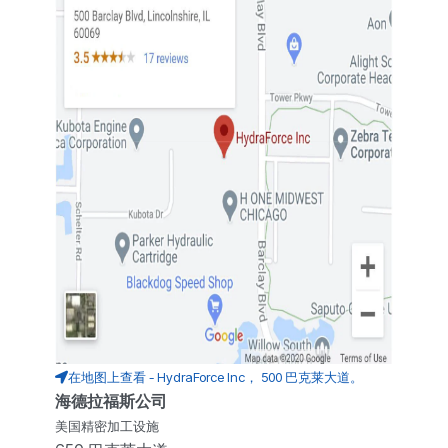
在地图上查看 - HydraForce Inc， 500 巴克莱大道。
海德拉福斯公司
美国精密加工设施