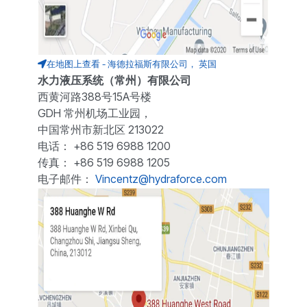
在地图上查看 - 海德拉福斯有限公司， 英国
水力液压系统（常州）有限公司
西黄河路388号15A号楼
GDH 常州机场工业园，
中国常州市新北区 213022
电话： +86 519 6988 1200
传真： +86 519 6988 1205
电子邮件：
Vincentz@hydraforce.com