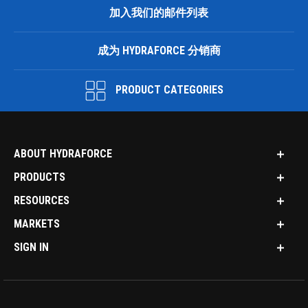
加入我们的邮件列表
成为 HYDRAFORCE 分销商
PRODUCT CATEGORIES
ABOUT HYDRAFORCE
PRODUCTS
RESOURCES
MARKETS
SIGN IN