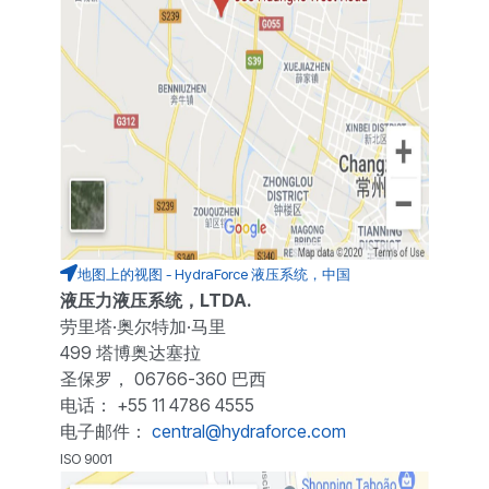
地图上的视图 - HydraForce 液压系统，中国
液压力液压系统，LTDA.
劳里塔·奥尔特加·马里
499 塔博奥达塞拉
圣保罗， 06766-360 巴西
电话： +55 11 4786 4555
电子邮件：
central@hydraforce.com
ISO 9001