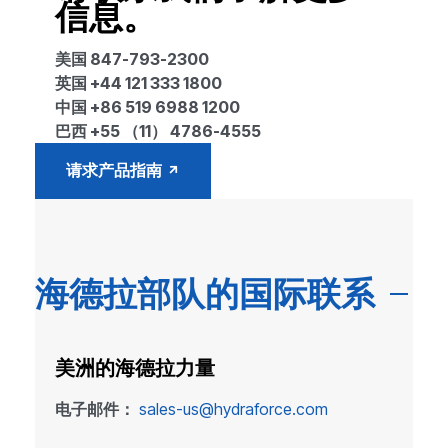
信息。
美国 847-793-2300
英国 +44 121 333 1800
中国 +86 519 6988 1200
巴西 +55 （11） 4786-4555
请求产品指南
海德拉部队的国际联系
美洲的海德拉力量
电子邮件：
sales-us@hydraforce.com