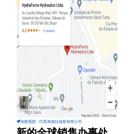
地图视图 - 巴西海德拉福斯有限公司
新的全球销售办事处