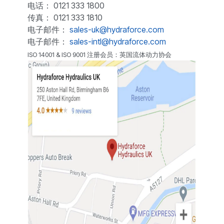
电话： 0121 333 1800
传真： 0121 333 1810
电子邮件：
sales-uk@hydraforce.com
电子邮件：
sales-intl@hydraforce.com
ISO 14001 & ISO 9001 注册会员：英国流体动力协会