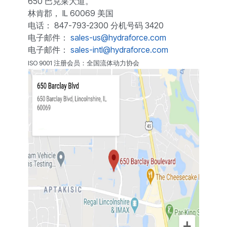
650 巴克莱大道。
林肯郡， IL 60069 美国
电话： 847-793-2300 分机号码 3420
电子邮件：
sales-us@hydraforce.com
电子邮件：
sales-intl@hydraforce.com
ISO 9001 注册会员：全国流体动力协会