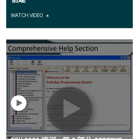
WATCH VIDEO