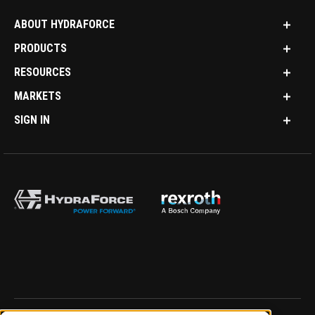
ABOUT HYDRAFORCE
PRODUCTS
RESOURCES
MARKETS
SIGN IN