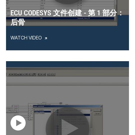
ECU CODESYS 文件创建 - 第 1 部分：
后骨
WATCH VIDEO