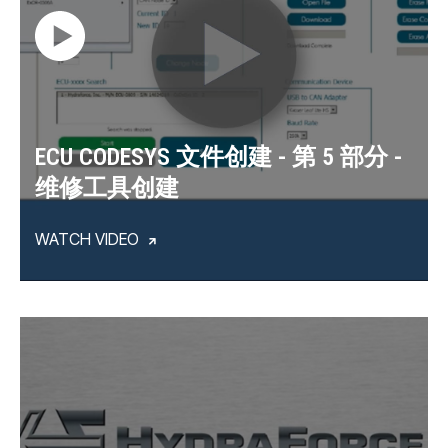
ECU CODESYS 文件创建 - 第 5 部分 -
维修工具创建
WATCH VIDEO