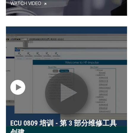
WATCH VIDEO
ECU 0809 培训 - 第 3 部分维修工具
创建