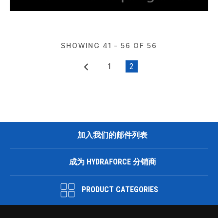
SHOWING 41 - 56 OF 56
1
2
加入我们的邮件列表
成为 HYDRAFORCE 分销商
PRODUCT CATEGORIES