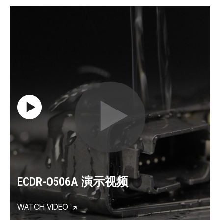
ECDR-O506A 演示视频
WATCH VIDEO