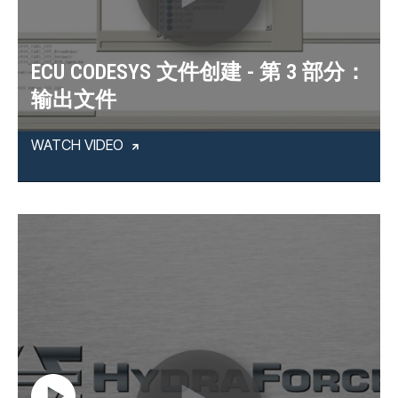
ECU CODESYS 文件创建 - 第 3 部分：
输出文件
WATCH VIDEO