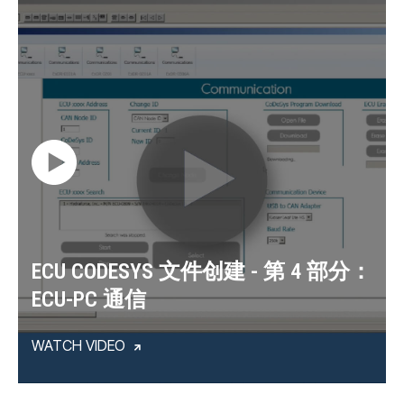
ECU CODESYS 文件创建 - 第 4 部分：
ECU-PC 通信
WATCH VIDEO