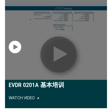
EVDR 0201A 基本培训
WATCH VIDEO