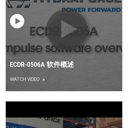
ECDR-0506A 软件概述
WATCH VIDEO