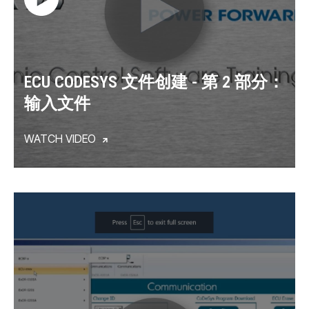
ECU CODESYS 文件创建 - 第 2 部分：
输入文件
WATCH VIDEO