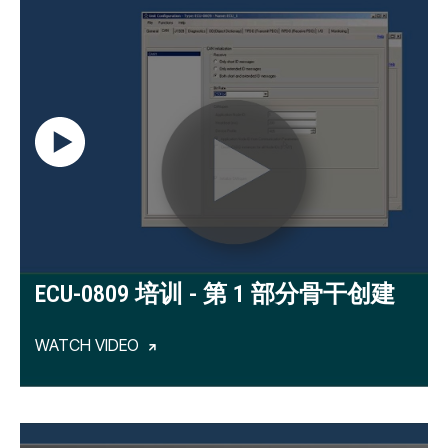
ECU-0809 培训 - 第 1 部分骨干创建
WATCH VIDEO