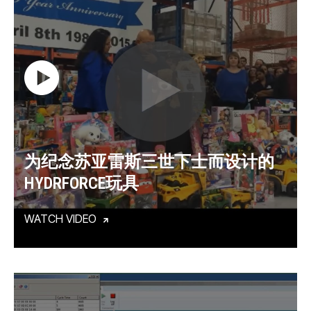
为纪念苏亚雷斯三世下士而设计的
HYDRFORCE玩具
WATCH VIDEO