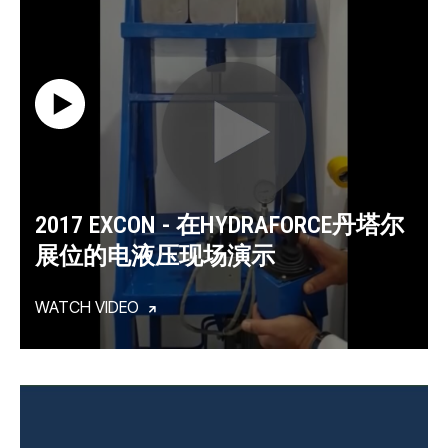
2017 EXCON - 在HYDRAFORCE丹塔尔
展位的电液压现场演示
WATCH VIDEO