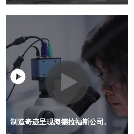
制造奇迹呈现海德拉福斯公司。