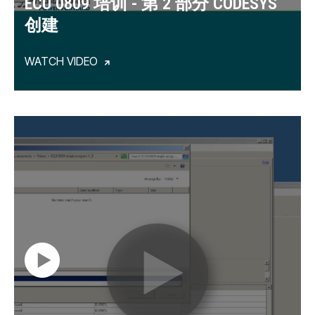
ECU 0809 培训 - 第 2 部分 CODESYS
创建
WATCH VIDEO