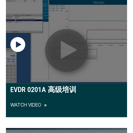
EVDR 0201A 高级培训
WATCH VIDEO