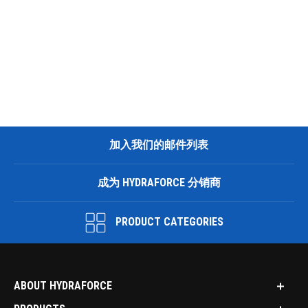
加入我们的邮件列表
成为 HYDRAFORCE 分销商
PRODUCT CATEGORIES
ABOUT HYDRAFORCE