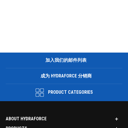
加入我们的邮件列表
成为 HYDRAFORCE 分销商
PRODUCT CATEGORIES
ABOUT HYDRAFORCE