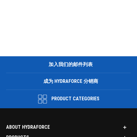
加入我们的邮件列表
成为 HYDRAFORCE 分销商
PRODUCT CATEGORIES
ABOUT HYDRAFORCE