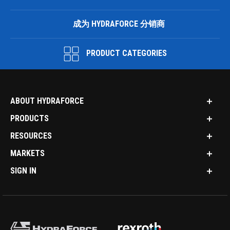
成为 HYDRAFORCE 分销商
PRODUCT CATEGORIES
ABOUT HYDRAFORCE
PRODUCTS
RESOURCES
MARKETS
SIGN IN