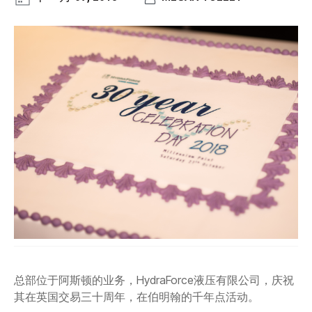
CONTACT
购买地点
按型号划分的产品
REQUEST A QUOTE
总部位于阿斯顿的业务，HydraForce液压有限公司，庆祝
其在英国交易三十周年，在伯明翰的千年点活动。