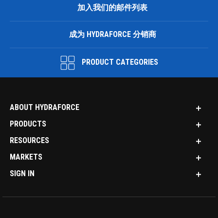
加入我们的邮件列表
成为 HYDRAFORCE 分销商
PRODUCT CATEGORIES
ABOUT HYDRAFORCE
PRODUCTS
RESOURCES
MARKETS
SIGN IN