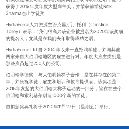
获得了2019年度年度大型雇主奖，并荣获前学徒Ritik
Sharma杰出学徒奖：
HydraForce人力资源主管克里斯汀·托利（Christine
Tolley）表示："我们很高兴该企业被提名为2020年该奖项
的提名人，尤其是在我们去年取得成功之后。
HydraForce Ltd 自 2004 年以来一直招聘学徒，并与其他
两家来自大伯明翰地区的雇主进行对。年度大雇主类别是
那些雇员超过250人的公司。
伯明翰学徒奖，与大伯明翰梯子合作，是在其存在的第二
年，并庆祝学徒，雇主和培训和教育提供者。该奖项是
2018年发起的大伯明翰大梯子运动的一部分，旨在在整个
伯明翰和索利赫尔创造1000个新的学徒。
月
虚拟颁奖典礼将于2020年11
27日（星期五）举行。