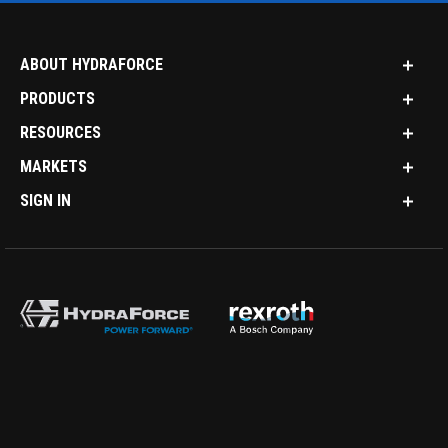
ABOUT HYDRAFORCE
PRODUCTS
RESOURCES
MARKETS
SIGN IN