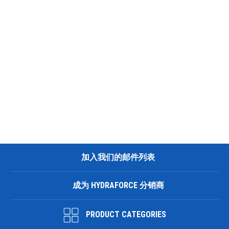
加入我们的邮件列表
成为 HYDRAFORCE 分销商
PRODUCT CATEGORIES