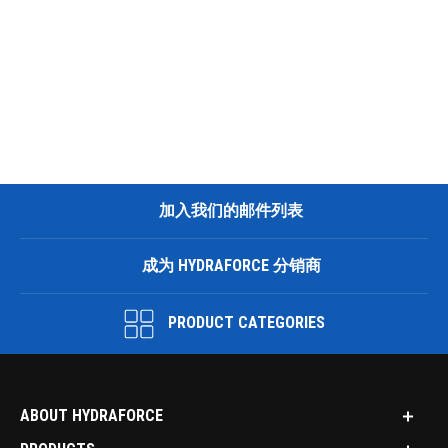
加入我们的邮件列表
成为 HYDRAFORCE 分销商
PRODUCT CATEGORIES
ABOUT HYDRAFORCE