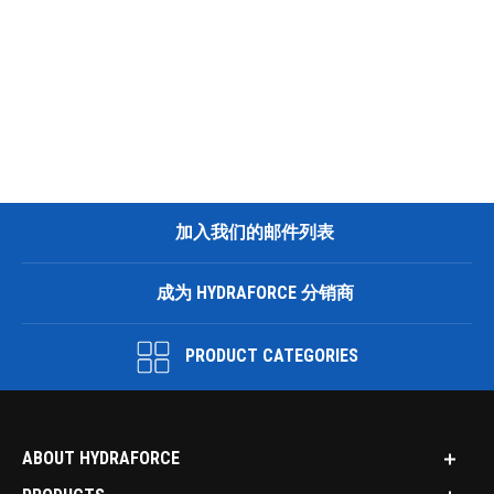
加入我们的邮件列表
成为 HYDRAFORCE 分销商
PRODUCT CATEGORIES
ABOUT HYDRAFORCE