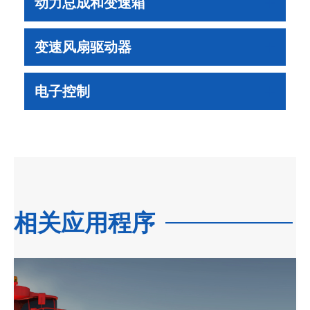
动力总成和变速箱
变速风扇驱动器
电子控制
相关应用程序