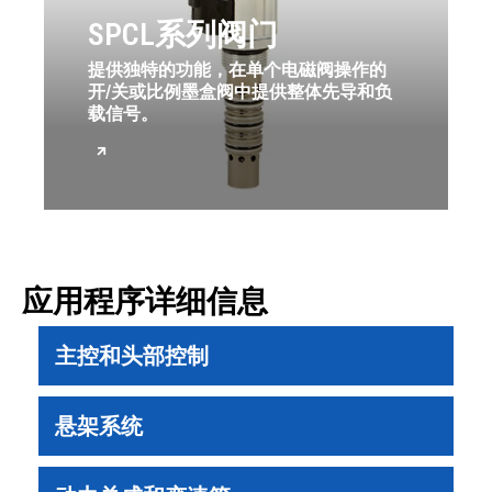
SPCL系列阀门
提供独特的功能，在单个电磁阀操作的
开/关或比例墨盒阀中提供整体先导和负
载信号。
应用程序详细信息
主控和头部控制
悬架系统