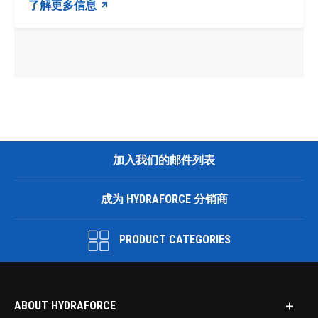
了解更多信息
加入我们的邮件列表
成为 HYDRAFORCE 分销商
PRODUCT CATEGORIES
ABOUT HYDRAFORCE