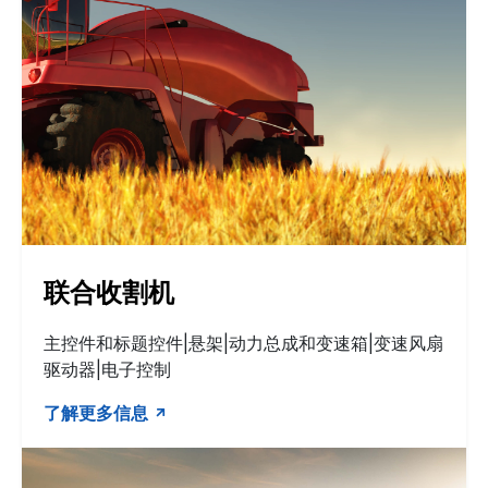
联合收割机
主控件和标题控件|悬架|动力总成和变速箱|变速风扇
驱动器|电子控制
了解更多信息