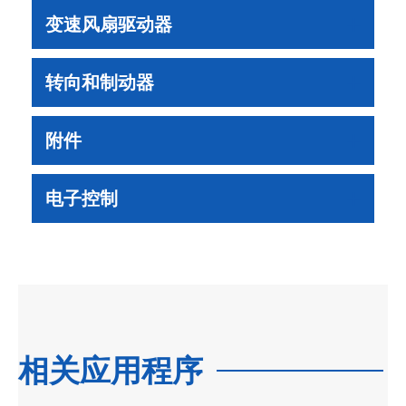
变速风扇驱动器
转向和制动器
附件
电子控制
相关应用程序