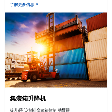
了解更多信息
集装箱升降机
提升/降低控制|变速箱控制|动臂锁