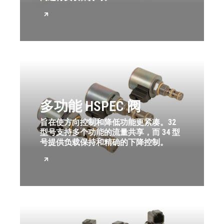
多功能 HSPEC 阀
旨在使方向控制和降低功能更紧凑。32
型号支持多个功能的流量共享，而 34 型
号提供负载保持和精确的下降控制。