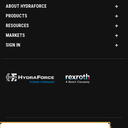
ABOUT HYDRAFORCE
PRODUCTS
RESOURCES
MARKETS
SIGN IN
IMPRINT
DATA PROTECTION NOTICE