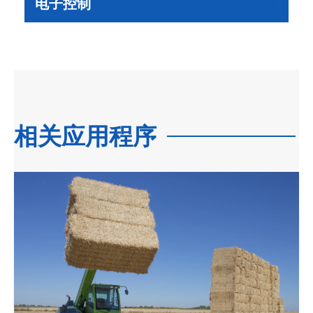
电子控制
相关应用程序