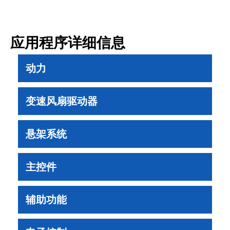
应用程序详细信息
动力
变速风扇驱动器
悬架系统
主控件
辅助功能