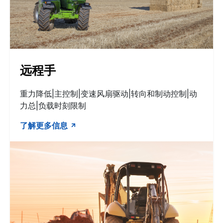
远程手
重力降低|主控制|变速风扇驱动|转向和制动控制|动
力总|负载时刻限制
了解更多信息