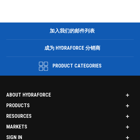
加入我们的邮件列表
成为 HYDRAFORCE 分销商
PRODUCT CATEGORIES
ABOUT HYDRAFORCE
PRODUCTS
RESOURCES
MARKETS
SIGN IN