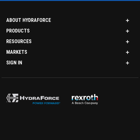
ABOUT HYDRAFORCE
PRODUCTS
RESOURCES
MARKETS
SIGN IN