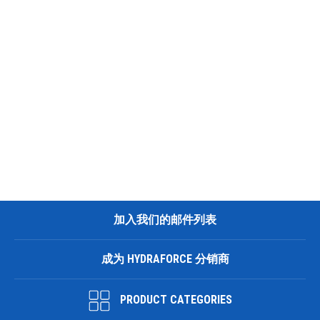
加入我们的邮件列表
成为 HYDRAFORCE 分销商
PRODUCT CATEGORIES