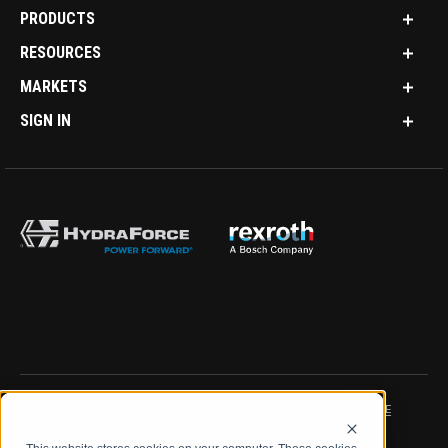
PRODUCTS
RESOURCES
MARKETS
SIGN IN
IMPRINT
DATA PROTECTION NOTICE