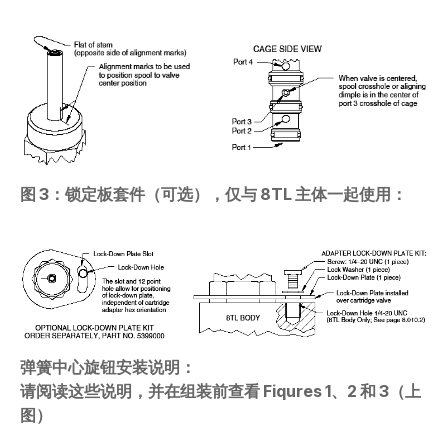
图 3：锁定板套件（可选），仅与 8TL 主体一起使用：
弹簧中心旋钮安装说明：
请阅读这些说明，并在组装前查看 Fiqures 1、2 和 3（上
图）