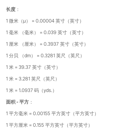
CONTACT
长度
：
购买地点
1 微米（μ） = 0.00004 英寸（英寸）
按型号划分的产品
1 毫米 （毫米） = 0.039 英寸（英寸）
1 厘米 （厘米） = 0.3937 英寸（英寸）
REQUEST A QUOTE
1 分贝 （dm） = 0.3281 英尺（英尺）
1 米 = 39.37 英寸（英寸）
1 米 = 3.281 英尺（英尺）
1 米 = 1.0937 码（yds.）
面积 - 平方
：
1 平方毫米 = 0.00155 平方英寸（平方英寸）
1 平方厘米 = 0.155 平方英寸（平方英寸）