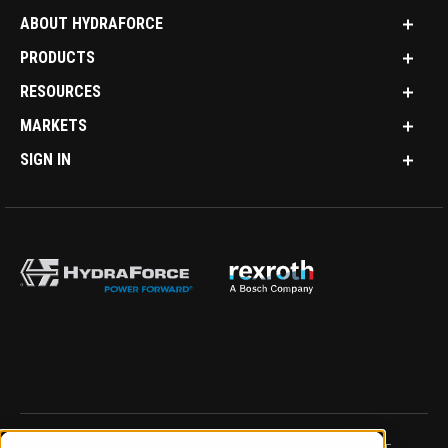
ABOUT HYDRAFORCE
PRODUCTS
RESOURCES
MARKETS
SIGN IN
IMPRINT
DATA PROTECTION NOTICE