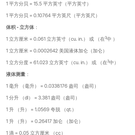
1 平方分贝 = 15.5 平方英寸（平方英寸）
1 平方分贝 = 0.10764 平方英尺（平方英尺）
体积 - 立方体
：
3
1 立方厘米 = 0.061 立方英寸（cu. in.） 或 （在
中 ）
1 立方厘米 = 0.0002642 美国液体加仑（加仑）
3
1 立方分度 = 61.023 立方英寸（cu. in.） 或 （在
中）
液体测量
：
1 毫升 （毫升） = 0.0338176 盎司 （盎司）
1 分升 （dl） = 3.381 盎司（盎司）
1 升 （升） = 1.0569 夸脱 （qt.）
1 升 （升） = 0.26417 加仑 （加仑）
1 滴 = 0.05 立方厘米 （cc）