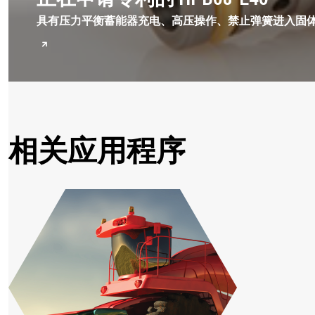
具有压力平衡蓄能器充电、高压操作、禁止弹簧进入固
相关应用程序