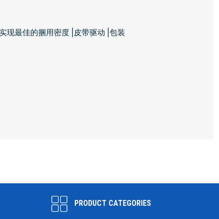
，实现最佳的捆用密度 |皮带驱动 |包装
PRODUCT CATEGORIES