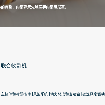
体的调整、内部弹簧先导室和内部阻尼室。
联合收割机
主控件和标题控件 |悬架系统 |动力总成和变速箱 |变速风扇驱动