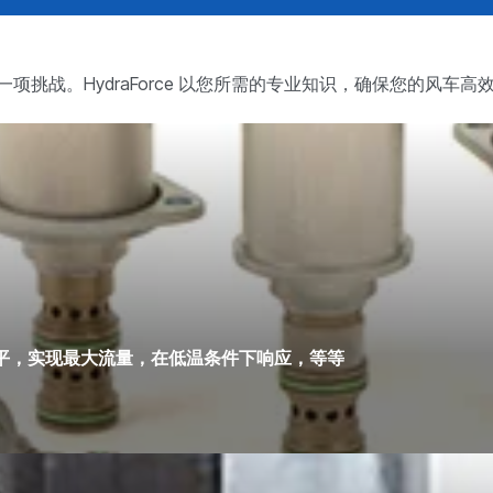
挑战。HydraForce 以您所需的专业知识，确保您的风车
REQUEST A QUOTE
平，实现最大流量，在低温条件下响应，等等