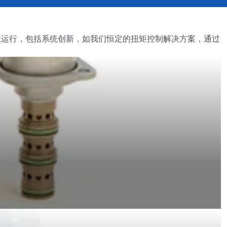
高效运行，包括系统创新，如我们恒定的扭矩控制解决方案，通过