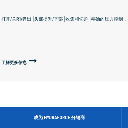
打开/关闭/弹出 |头部提升/下部 |收集和切割 |精确的压力控制
了解更多信息
成为 HYDRAFORCE 分销商