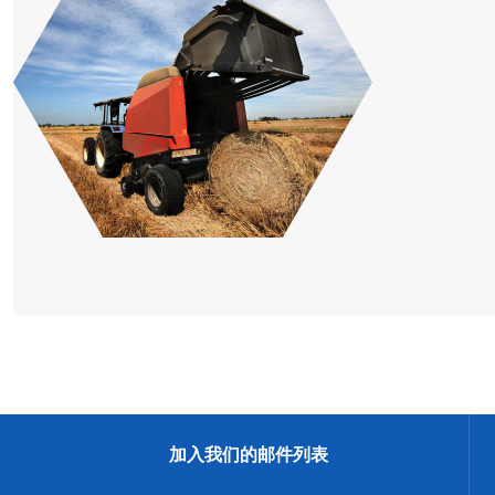
加入我们的邮件列表