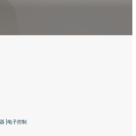
器 |电子控制