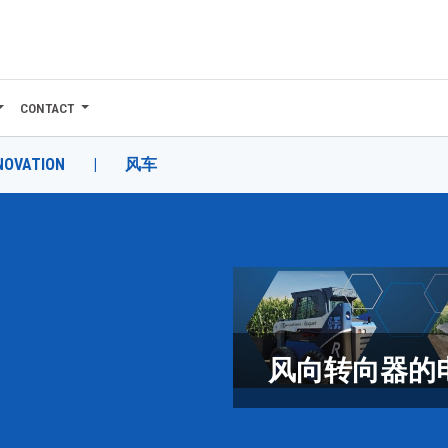
CONTACT
NOVATION
|
风车
风向转向器的