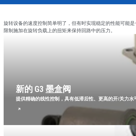
按型号划分的产品
旋转设备的速度控制简单明了，但有时实现稳定的性能可能是一项
限制施加在旋转负载上的扭矩来保持回路中的压力。
新的 G3 墨盒阀
提供精确的线性控制，具有低滞后性、更高的开/关力水