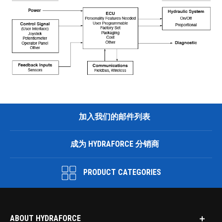
加入我们的邮件列表
成为 HYDRAFORCE 分销商
PRODUCT CATEGORIES
ABOUT HYDRAFORCE