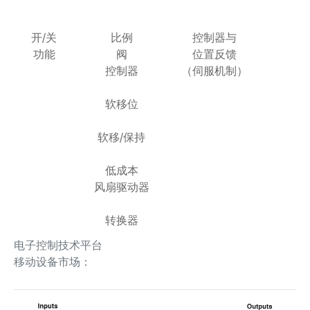
开/关
比例
控制器与
功能
阀
位置反馈
控制器
（伺服机制）
软移位
软移/保持
低成本
风扇驱动器
转换器
电子控制技术平台
移动设备市场：