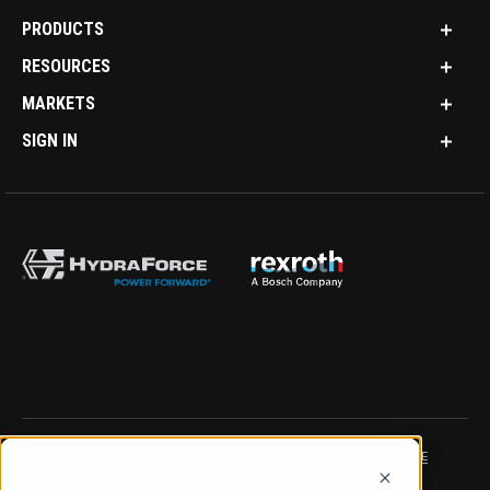
PRODUCTS
RESOURCES
MARKETS
SIGN IN
IMPRINT
DATA PROTECTION NOTICE