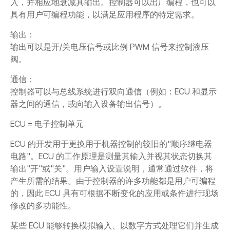
入，并相应地衰减其输出。控制器可以出厂编程，也可以
具有用户可编程功能，以满足应用程序的特定需求。
输出：
输出可以是开/关电压信号或比例 PWM 信号来控制液压
阀。
通信：
控制器可以与总线系统进行双向通信（例如：ECU 和显示
器之间的通信，或向输入设备输出信号）。
ECU = 电子控制单元
ECU 的开发用于更换用于机器控制的较旧的"顺序继电器
电路"。ECU 的工作原理是测量其输入并视其状态切换其
输出"开"或"关"。用户输入设置说明，通常通过软件，将
产生所需的结果。由于控制器的许多功能都是用户可编程
的，因此 ECU 具有可根据不断变化的应用或条件进行现场
修改的多功能性。
某些 ECU 能够转换模拟输入、以数字方式处理它们并生成