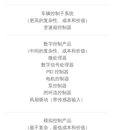
车辆控制子系统
（更高的复杂性、成本和价值）
变速箱控制器
数字控制产品
（中间的复杂性、成本和价值）
微处理器
数字信号处理器
PID 控制器
电机控制器
泵控制器
闭环流控制器
风扇驱动（带传感器输入）
模拟控制产品
（最不复杂，最低成本和价值）