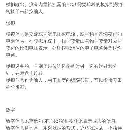
模拟输出。没有内置转换器的 ECU 需要单独的模拟到数字
转换器来转换输入。
模拟
模拟信号是交流或直流电压或电流，或平稳且连续变化的
电阻信号。在模拟系统中，物理变量由与物理变量对应时
变化的比例电压表示。处理模拟信号的电子电路称为线性
电路。
模拟设备的一个例子是传统风格的时钟，它有时针和分
针，在表盘上旋转。
模拟信号作为输入，由于其宽的频率范围，可以提供无限
的分辨率。
数字
数字信号以离散的(不连续的)值变化来表示输入的信息。
数字信号通常是一系列脉冲的形式，这些脉冲从一个独特