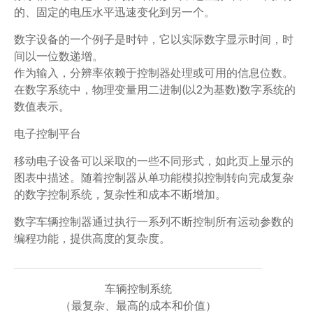
的、固定的电压水平迅速变化到另一个。
数字设备的一个例子是时钟，它以实际数字显示时间，时
间以一位数递增。
作为输入，分辨率依赖于控制器处理或可用的信息位数。
在数字系统中，物理变量用二进制(以2为基数)数字系统的
数值表示。
电子控制平台
移动电子设备可以采取的一些不同形式，如此页上显示的
图表中描述。随着控制器从单功能模拟控制转向完成复杂
的数字控制系统，复杂性和成本不断增加。
数字车辆控制器通过执行一系列不断控制所有运动参数的
编程功能，提供高度的复杂度。
车辆控制系统
（最复杂、最高的成本和价值）